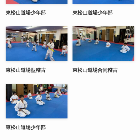
東松山道場少年部
東松山道場少年部
東松山道場型稽古
東松山道場合同稽古
東松山道場少年部