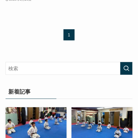
1
新着記事