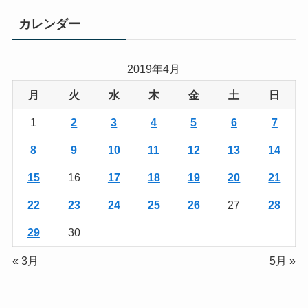
カレンダー
2019年4月
月
火
水
木
金
土
日
1
2
3
4
5
6
7
8
9
10
11
12
13
14
15
16
17
18
19
20
21
22
23
24
25
26
27
28
29
30
« 3月
5月 »