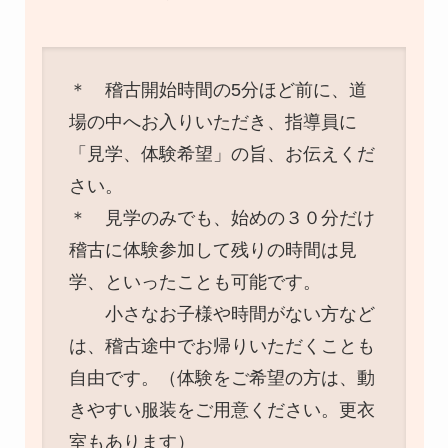
＊ 稽古開始時間の5分ほど前に、道
場の中へお入りいただき、指導員に
「見学、体験希望」の旨、お伝えくだ
さい。
＊ 見学のみでも、始めの３０分だけ
稽古に体験参加して残りの時間は見
学、といったことも可能です。
小さなお子様や時間がない方など
は、稽古途中でお帰りいただくことも
自由です。（体験をご希望の方は、動
きやすい服装をご用意ください。更衣
室もあります）