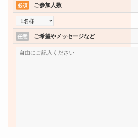
ご参加人数
必須
ご希望やメッセージなど
任意