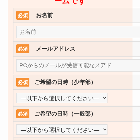
ームです
お名前
必須
メールアドレス
必須
ご希望の日時（少年部）
必須
ご希望の日時（一般部）
必須