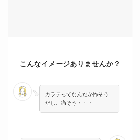
こんなイメージありませんか？
カラテってなんだか怖そう
だし、痛そう・・・