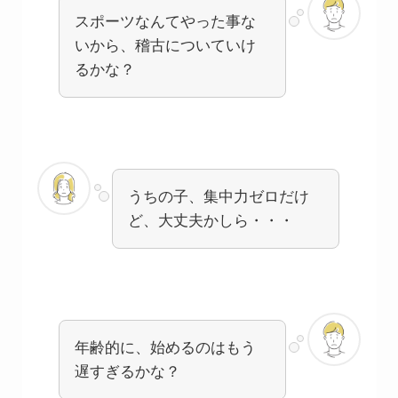
スポーツなんてやった事な
いから、稽古についていけ
るかな？
うちの子、集中力ゼロだけ
ど、大丈夫かしら・・・
年齢的に、始めるのはもう
遅すぎるかな？