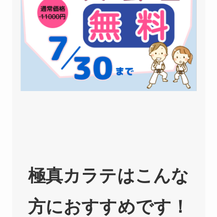
極真カラテはこんな
方におすすめです！