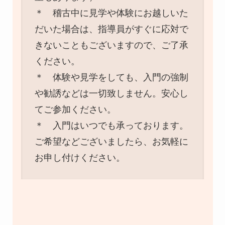
＊ 稽古中に見学や体験にお越しいた
だいた場合は、指導員がすぐに応対で
きないこともございますので、ご了承
ください。
＊ 体験や見学をしても、入門の強制
や勧誘などは一切致しません。安心し
てご参加ください。
＊ 入門はいつでも承っております。
ご希望などございましたら、お気軽に
お申し付けください。