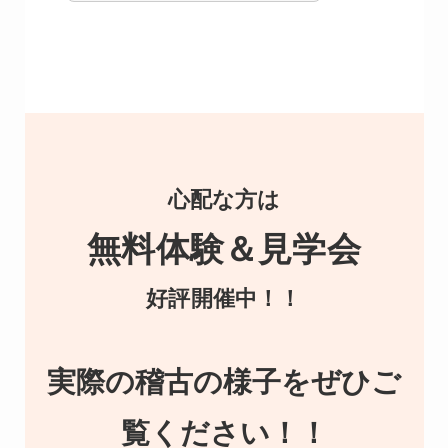
心配な方は
無料体験＆見学会
好評開催中！！
実際の稽古の様子をぜひご
覧ください！！