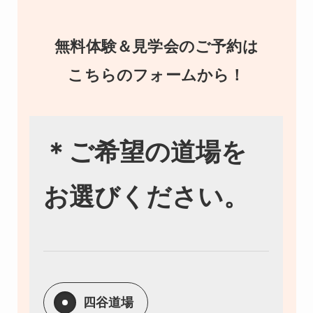
無料体験＆見学会のご予約は
こちらのフォームから！
＊ご希望の道場を
お選びください。
四谷道場