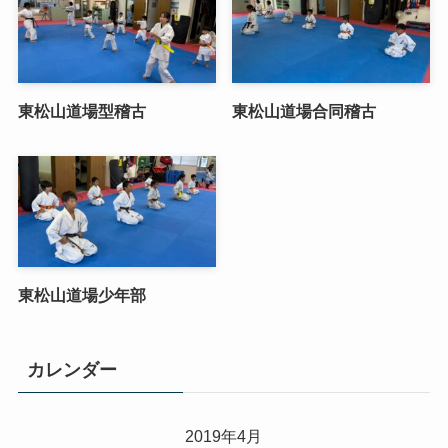
東松山道場型稽古
東松山道場合同稽古
東松山道場少年部
カレンダー
2019年4月