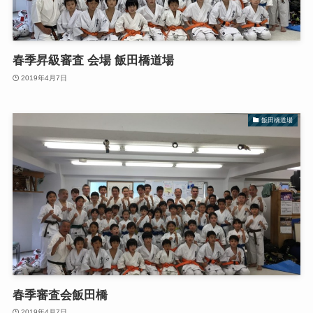
春季昇級審査 会場 飯田橋道場
2019年4月7日
飯田橋道場
春季審査会飯田橋
2019年4月7日