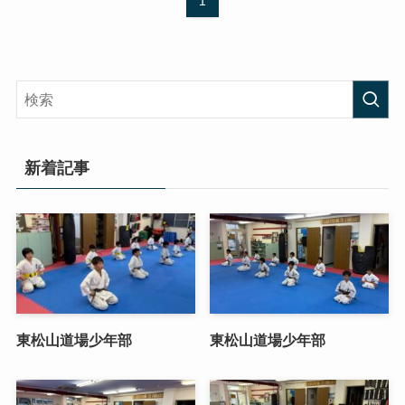
1
新着記事
東松山道場少年部
東松山道場少年部