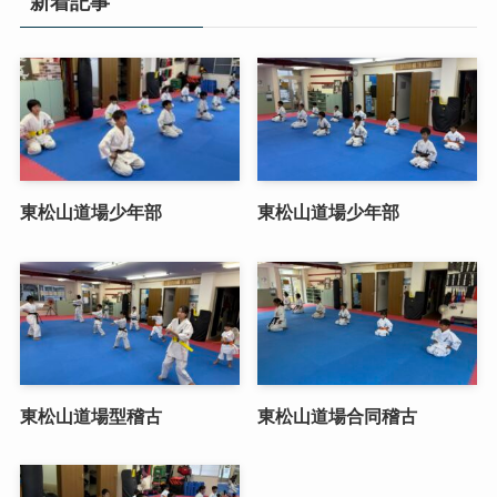
新着記事
東松山道場少年部
東松山道場少年部
東松山道場型稽古
東松山道場合同稽古