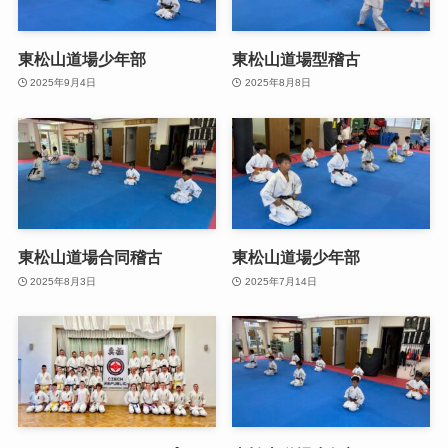
東松山道場少年部
東松山道場型稽古
2025年9月4日
2025年8月8日
東松山道場合同稽古
東松山道場少年部
2025年8月3日
2025年7月14日