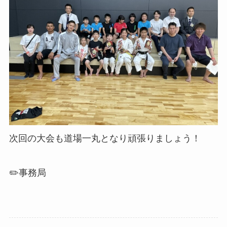
次回の大会も道場一丸となり頑張りましょう！
✏️事務局