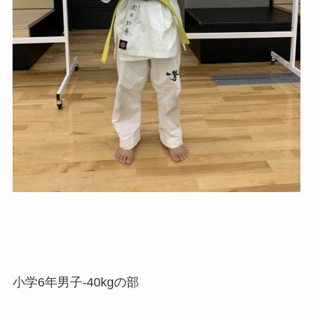
小学6年男子-40kgの部