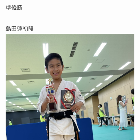
準優勝
島田蓮初段