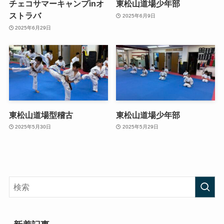
チェコサマーキャンプinオ
東松山道場少年部
ストラバ
2025年6月9日
2025年6月29日
東松山道場型稽古
東松山道場少年部
2025年5月30日
2025年5月29日