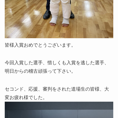
皆様入賞おめでとうございます。
今回入賞した選手、惜しくも入賞を逃した選手、
明日からの稽古頑張って下さい。
セコンド、応援、審判をされた道場生の皆様、大
変お疲れ様でした。