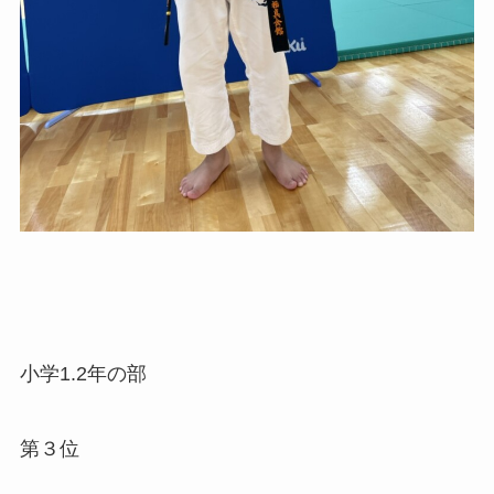
小学1.2年の部
第３位