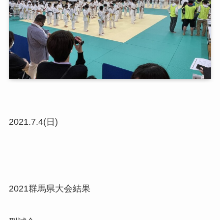
2021.7.4(日)
2021群馬県大会結果