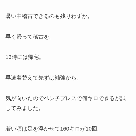
暑い中稽古できるのも残りわずか。
早く帰って稽古を。
13時には帰宅。
早速着替えて先ずは補強から。
気が向いたのでベンチプレスで何キロできるが試
してみました。
若い頃は足を浮かせて160キロが10回。