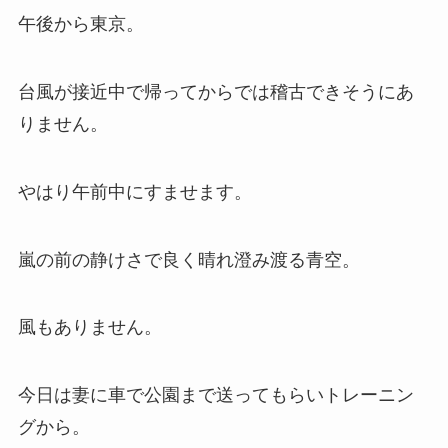
午後から東京。
台風が接近中で帰ってからでは稽古できそうにあ
りません。
やはり午前中にすませます。
嵐の前の静けさで良く晴れ澄み渡る青空。
風もありません。
今日は妻に車で公園まで送ってもらいトレーニン
グから。