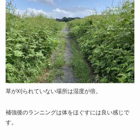
草が刈られていない場所は湿度が倍。
補強後のランニングは体をほぐすには良い感じで
す。