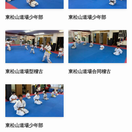
東松山道場少年部
東松山道場少年部
東松山道場型稽古
東松山道場合同稽古
東松山道場少年部