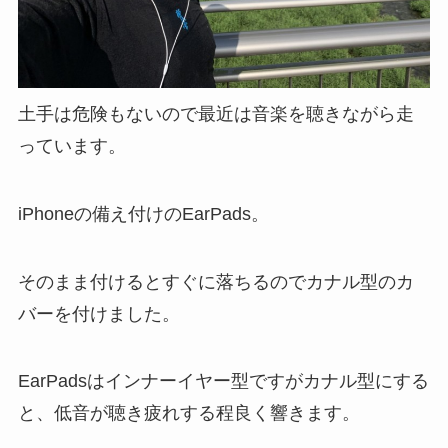
土手は危険もないので最近は音楽を聴きながら走
っています。
iPhoneの備え付けのEarPads。
そのまま付けるとすぐに落ちるのでカナル型のカ
バーを付けました。
EarPadsはインナーイヤー型ですがカナル型にする
と、低音が聴き疲れする程良く響きます。