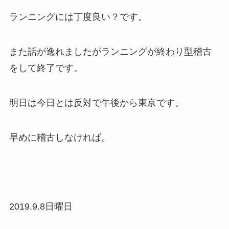
ランニングには丁度良い？です。
また話が逸れましたがランニングが終わり型稽古
をして終了です。
明日は今日とは反対で午後から東京です。
早めに稽古しなければ。
2019.9.8日曜日