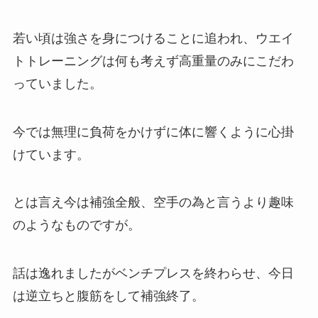
若い頃は強さを身につけることに追われ、ウエイ
トトレーニングは何も考えず高重量のみにこだわ
っていました。
今では無理に負荷をかけずに体に響くように心掛
けています。
とは言え今は補強全般、空手の為と言うより趣味
のようなものですが。
話は逸れましたがベンチプレスを終わらせ、今日
は逆立ちと腹筋をして補強終了。