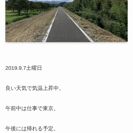
2019.9.7土曜日
良い天気で気温上昇中。
午前中は仕事で東京。
午後には帰れる予定。