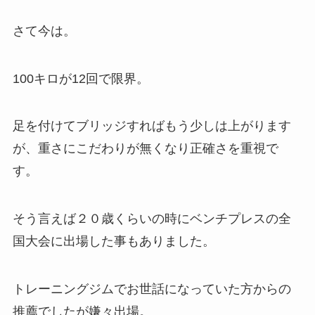
さて今は。
100キロが12回で限界。
足を付けてブリッジすればもう少しは上がります
が、重さにこだわりが無くなり正確さを重視で
す。
そう言えば２０歳くらいの時にベンチプレスの全
国大会に出場した事もありました。
トレーニングジムでお世話になっていた方からの
推薦でしたが嫌々出場。