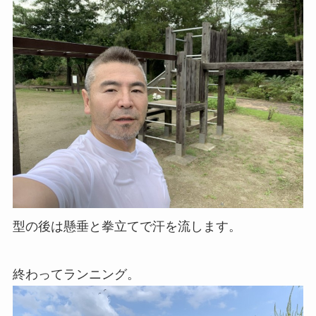
型の後は懸垂と拳立てで汗を流します。
終わってランニング。