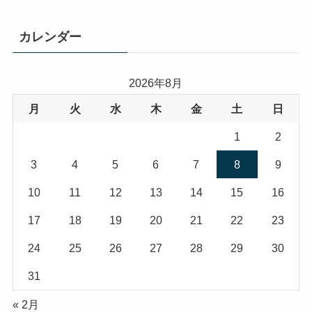
カレンダー
2026年8月
月
火
水
木
金
土
日
1
2
3
4
5
6
7
8
9
10
11
12
13
14
15
16
17
18
19
20
21
22
23
24
25
26
27
28
29
30
31
« 2月