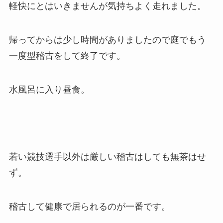
軽快にとはいきませんが気持ちよく走れました。
帰ってからは少し時間がありましたので庭でもう
一度型稽古をして終了です。
水風呂に入り昼食。
若い競技選手以外は厳しい稽古はしても無茶はせ
ず。
稽古して健康で居られるのが一番です。