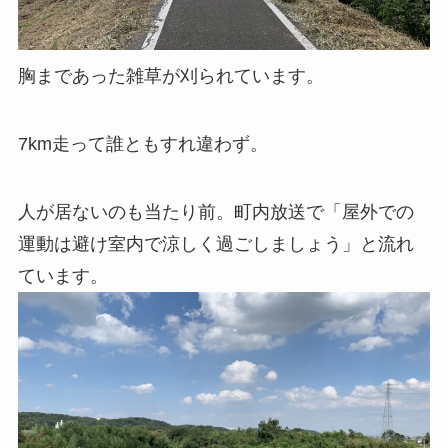
胸まであった雑草が刈られています。
7km走って誰ともすれ違わず。
人が居ないのも当たり前。町内放送で「屋外での
運動は避け室内で涼しく過ごしましょう」と流れ
ています。