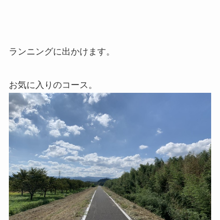
ランニングに出かけます。
お気に入りのコース。