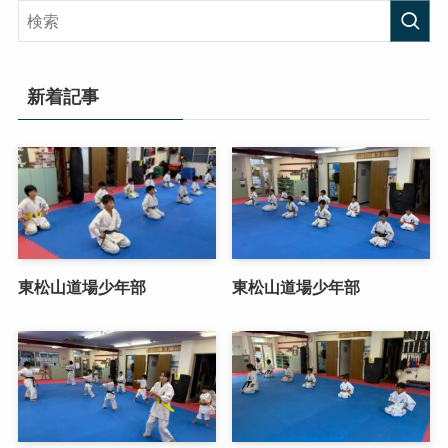
新着記事
東松山道場少年部
東松山道場少年部