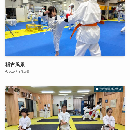
稽古風景
2024年3月10日
杉村師範 熊谷道場