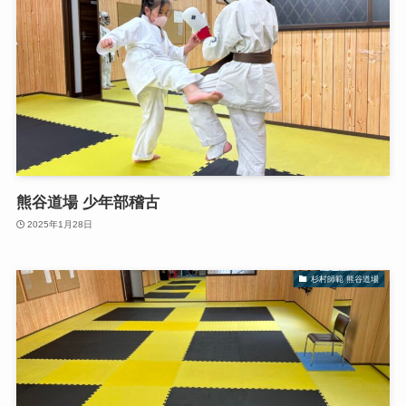
熊谷道場 少年部稽古
2025年1月28日
杉村師範 熊谷道場