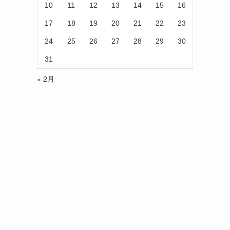
10
11
12
13
14
15
16
17
18
19
20
21
22
23
24
25
26
27
28
29
30
31
« 2月