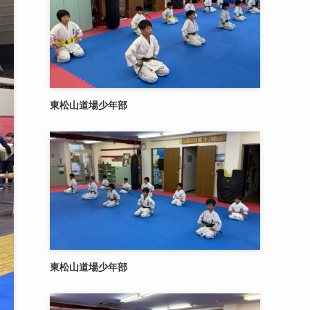
東松山道場少年部
東松山道場少年部