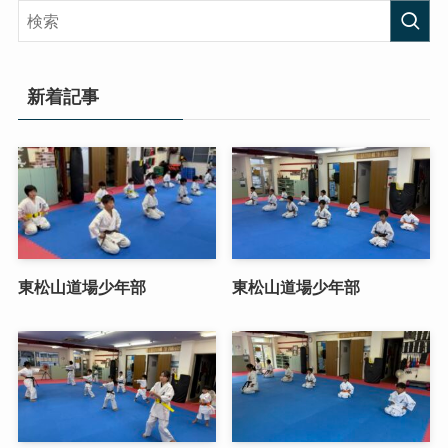
新着記事
東松山道場少年部
東松山道場少年部