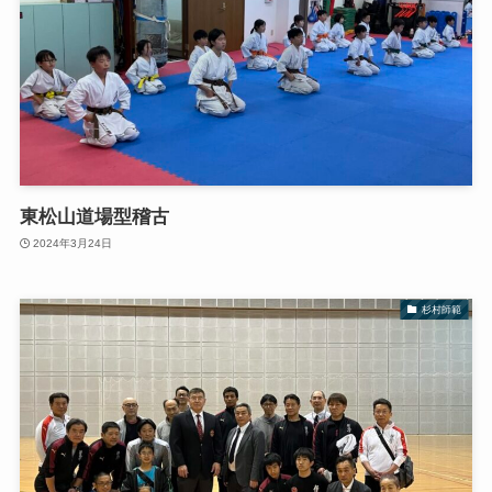
東松山道場型稽古
2024年3月24日
杉村師範