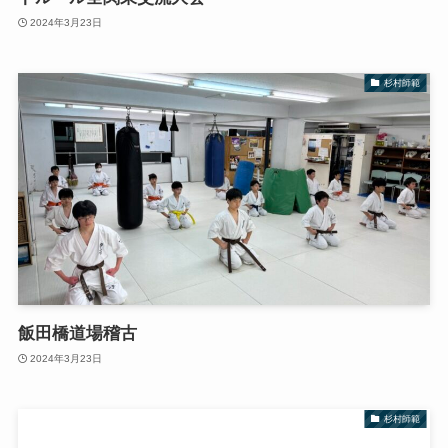
2024年3月23日
杉村師範
飯田橋道場稽古
2024年3月23日
杉村師範