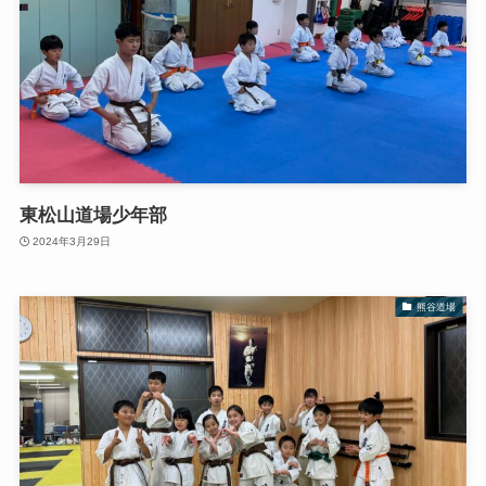
東松山道場少年部
2024年3月29日
熊谷道場