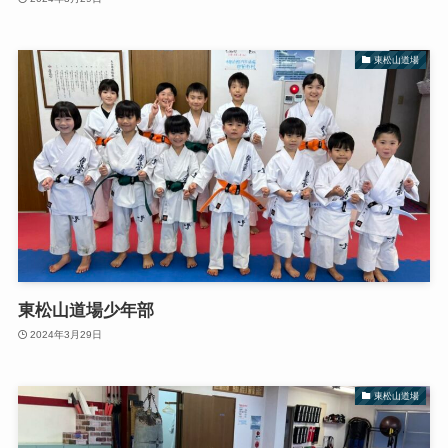
東松山道場
東松山道場少年部
2024年3月29日
東松山道場