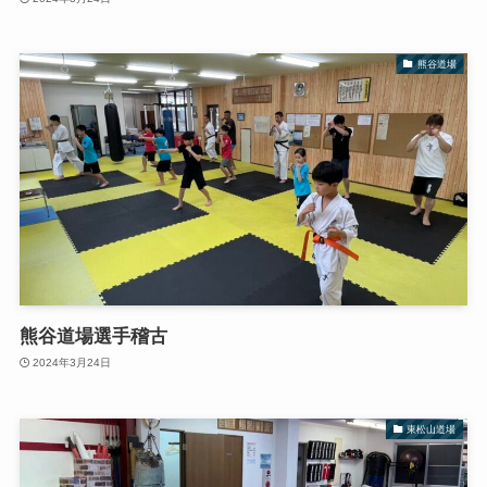
熊谷道場
熊谷道場選手稽古
2024年3月24日
東松山道場