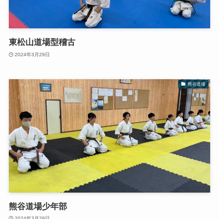
東松山道場型稽古
2024年3月29日
熊谷道場
熊谷道場少年部
2024年3月29日