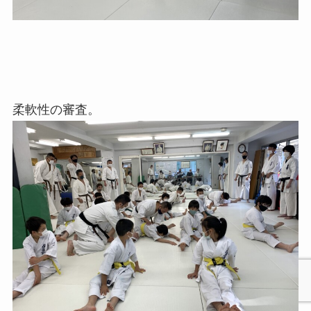
柔軟性の審査。