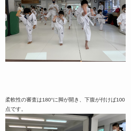
柔軟性の審査は180°に脚が開き、下腹が付けば100
点です。