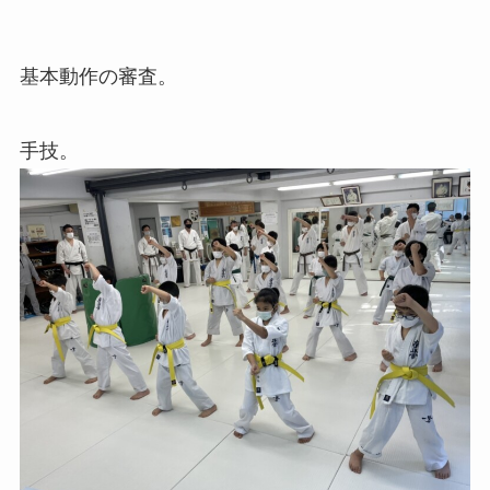
基本動作の審査。
手技。