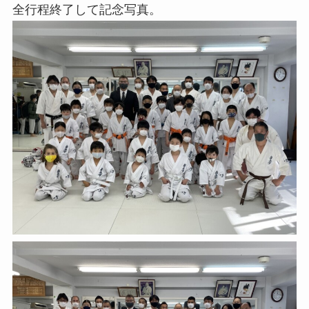
全行程終了して記念写真。