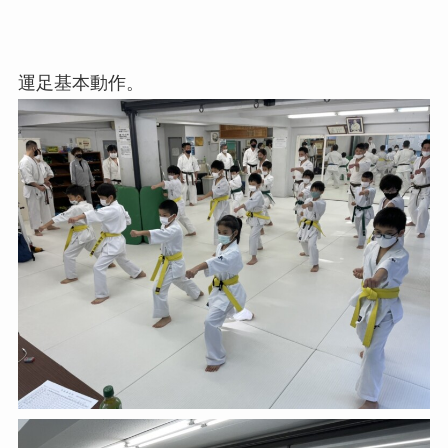
運足基本動作。