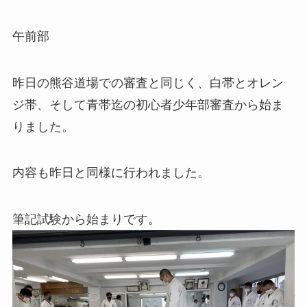
午前部
昨日の熊谷道場での審査と同じく、白帯とオレン
ジ帯、そして青帯迄の初心者少年部審査から始ま
りました。
内容も昨日と同様に行われました。
筆記試験から始まりです。