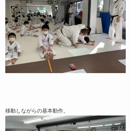
移動しながらの基本動作。