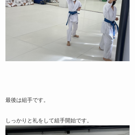
最後は組手です。
しっかりと礼をして組手開始です。