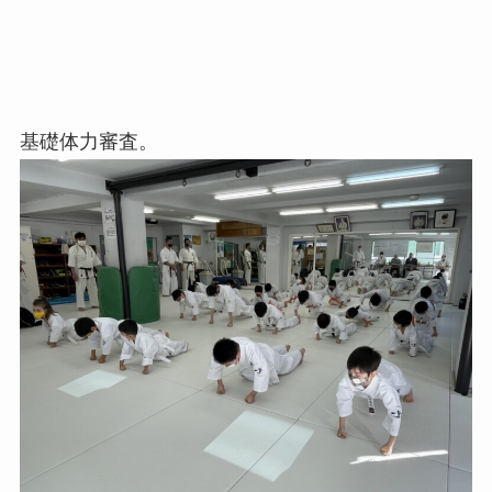
基礎体力審査。