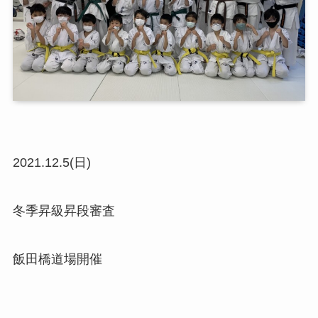
2021.12.5(日)
冬季昇級昇段審査
飯田橋道場開催