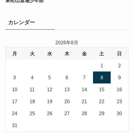
東松山道場少年部
カレンダー
2026年8月
月
火
水
木
金
土
日
1
2
3
4
5
6
7
8
9
10
11
12
13
14
15
16
17
18
19
20
21
22
23
24
25
26
27
28
29
30
31