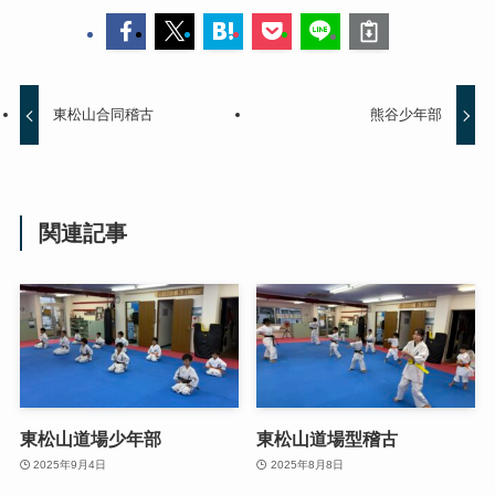
東松山合同稽古
熊谷少年部
関連記事
東松山道場少年部
東松山道場型稽古
2025年9月4日
2025年8月8日