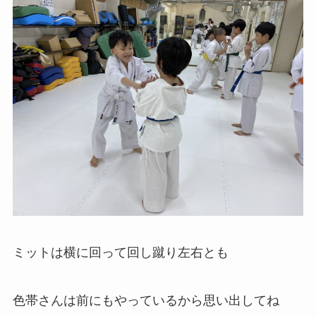
ミットは横に回って回し蹴り左右とも
色帯さんは前にもやっているから思い出してね