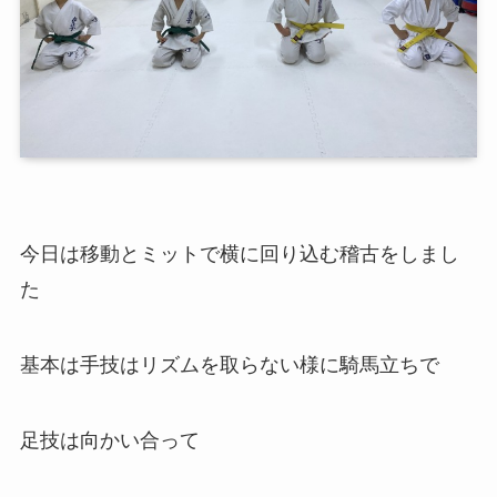
今日は移動とミットで横に回り込む稽古をしまし
た
基本は手技はリズムを取らない様に騎馬立ちで
足技は向かい合って