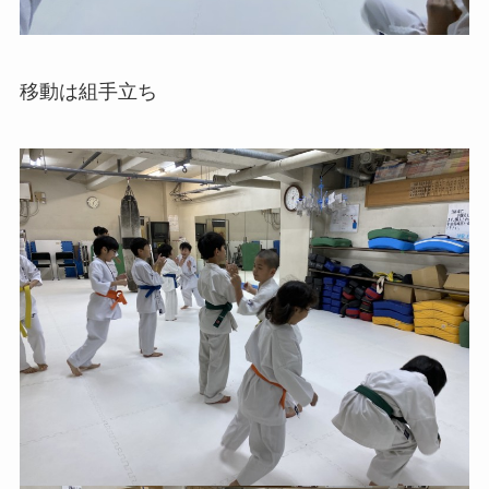
移動は組手立ち