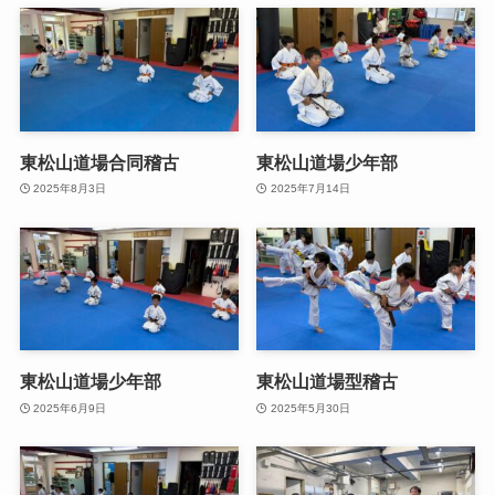
東松山道場合同稽古
東松山道場少年部
2025年8月3日
2025年7月14日
東松山道場少年部
東松山道場型稽古
2025年6月9日
2025年5月30日