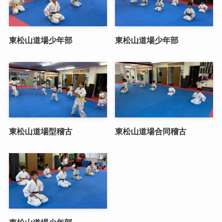
東松山道場少年部
東松山道場少年部
東松山道場型稽古
東松山道場合同稽古