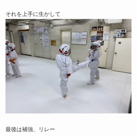
それを上手に生かして
最後は補強、リレー