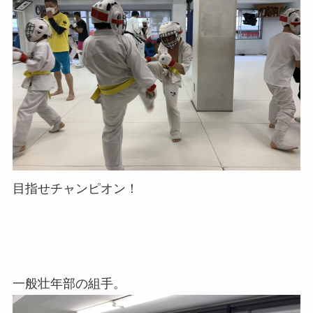
目指せチャンピオン！
一般壮年部の組手。