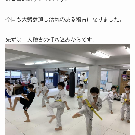
今日も大勢参加し活気のある稽古になりました。
先ずは一人稽古の打ち込みからです。