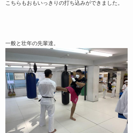
こちらもおもいっきりの打ち込みができました。
一般と壮年の先輩達。