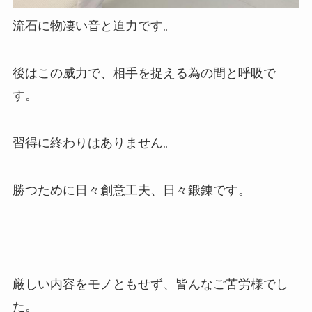
流石に物凄い音と迫力です。
後はこの威力で、相手を捉える為の間と呼吸で
す。
習得に終わりはありません。
勝つために日々創意工夫、日々鍛錬です。
厳しい内容をモノともせず、皆んなご苦労様でし
た。