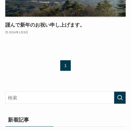
謹んで新年のお祝い申し上げます。
2024年1月3日
1
新着記事