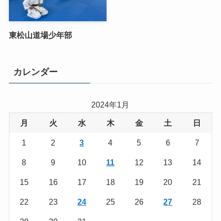
東松山道場少年部
カレンダー
2024年1月
月
火
水
木
金
土
日
1
2
3
4
5
6
7
8
9
10
11
12
13
14
15
16
17
18
19
20
21
22
23
24
25
26
27
28