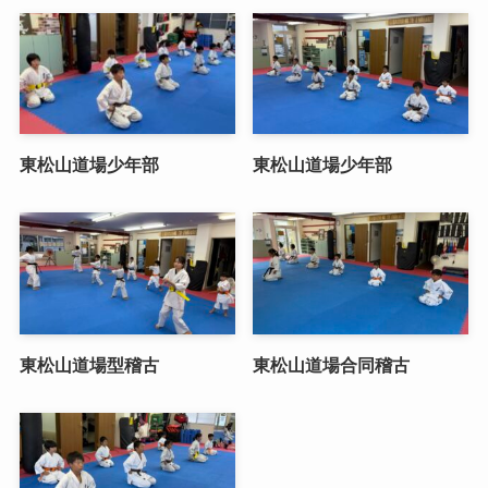
東松山道場少年部
東松山道場少年部
東松山道場型稽古
東松山道場合同稽古