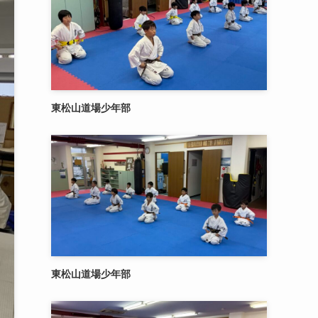
東松山道場少年部
東松山道場少年部