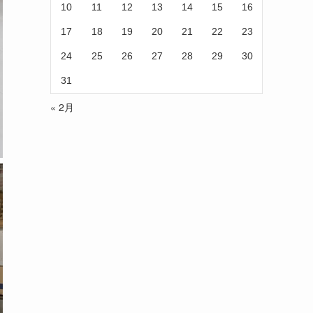
10
11
12
13
14
15
16
17
18
19
20
21
22
23
24
25
26
27
28
29
30
31
« 2月