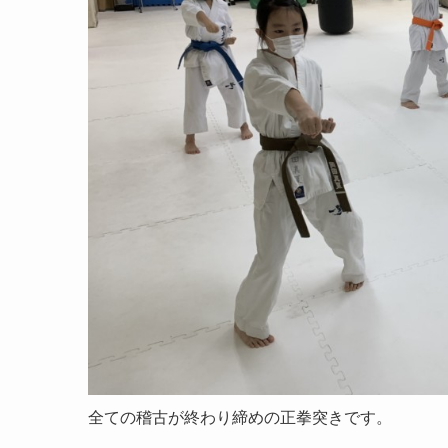
全ての稽古が終わり締めの正拳突きです。