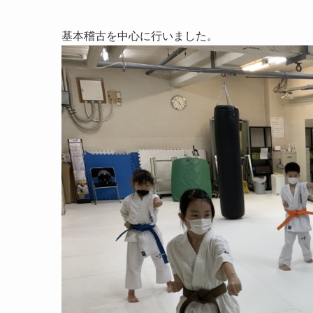
基本稽古を中心に行いました。