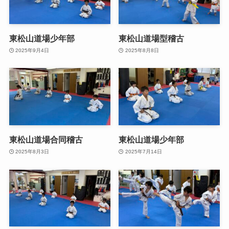
東松山道場少年部
東松山道場型稽古
2025年9月4日
2025年8月8日
東松山道場合同稽古
東松山道場少年部
2025年8月3日
2025年7月14日