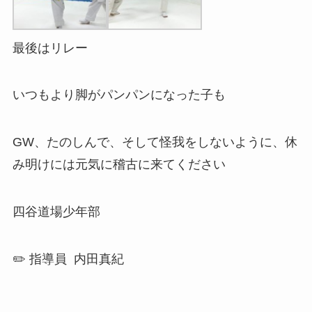
最後はリレー
いつもより脚がパンパンになった子も
GW、たのしんで、そして怪我をしないように、休
み明けには元気に稽古に来てください
四谷道場少年部
✏️ 指導員 内田真紀