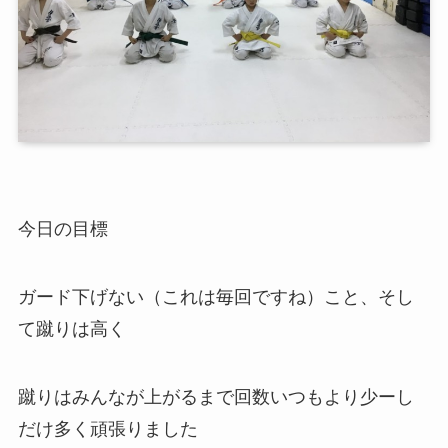
今日の目標
ガード下げない（これは毎回ですね）こと、そし
て蹴りは高く
蹴りはみんなが上がるまで回数いつもより少ーし
だけ多く頑張りました