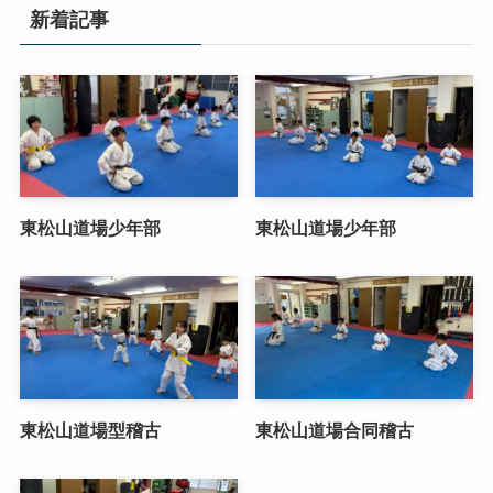
新着記事
東松山道場少年部
東松山道場少年部
東松山道場型稽古
東松山道場合同稽古