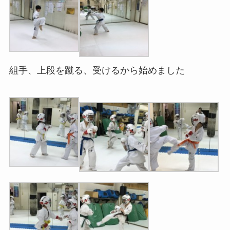
組手、上段を蹴る、受けるから始めました