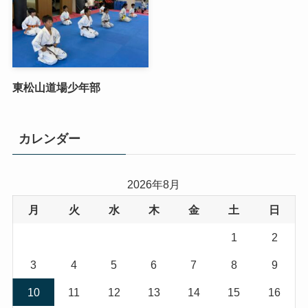
東松山道場少年部
カレンダー
2026年8月
月
火
水
木
金
土
日
1
2
3
4
5
6
7
8
9
10
11
12
13
14
15
16