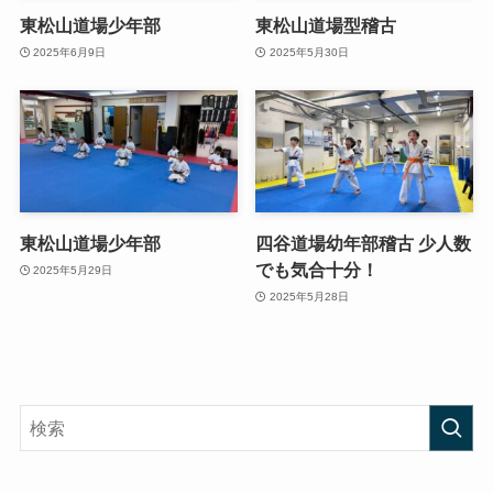
東松山道場少年部
東松山道場型稽古
2025年6月9日
2025年5月30日
東松山道場少年部
四谷道場幼年部稽古 少人数
でも気合十分！
2025年5月29日
2025年5月28日