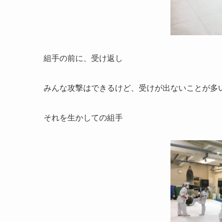
組手の前に、受け返し
みんな攻撃はできるけど、受けが出ないことが多
それを生かしての組手