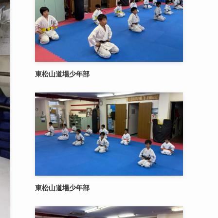
東松山道場少年部
東松山道場少年部