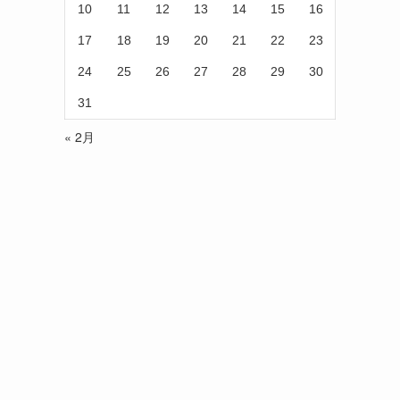
10
11
12
13
14
15
16
17
18
19
20
21
22
23
24
25
26
27
28
29
30
31
« 2月