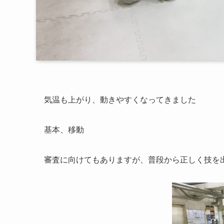
気温も上がり、動きやすくなってきました
基本、移動
審査に向けてもありますが、普段から正しく技を