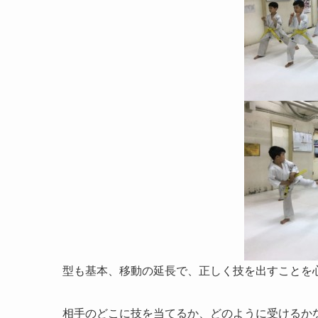
型も基本、移動の延長で、正しく技を出すことを
相手のどこに技を当てるか、どのように受けるか