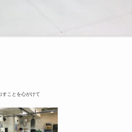
出すことを心がけて