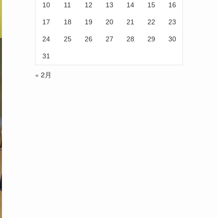
10
11
12
13
14
15
16
17
18
19
20
21
22
23
24
25
26
27
28
29
30
31
« 2月