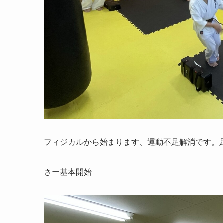
フィジカルから始まります、運動不足解消です。
さー基本開始