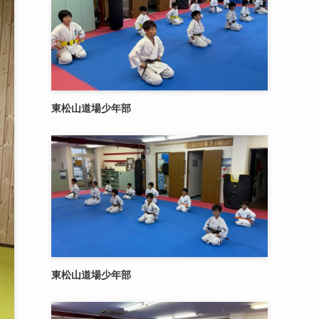
東松山道場少年部
東松山道場少年部