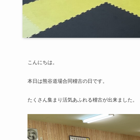
こんにちは。
本日は熊谷道場合同稽古の日です。
たくさん集まり活気あふれる稽古が出来ました。