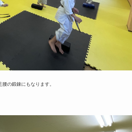
足腰の鍛錬にもなります。