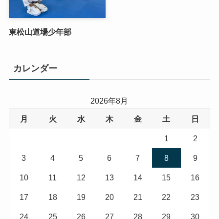
東松山道場少年部
カレンダー
2026年8月
月
火
水
木
金
土
日
1
2
3
4
5
6
7
8
9
10
11
12
13
14
15
16
17
18
19
20
21
22
23
24
25
26
27
28
29
30