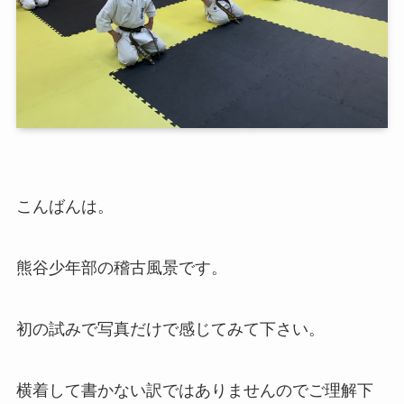
こんばんは。
熊谷少年部の稽古風景です。
初の試みで写真だけで感じてみて下さい。
横着して書かない訳ではありませんのでご理解下