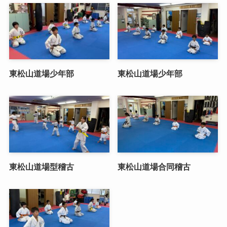
東松山道場少年部
東松山道場少年部
東松山道場型稽古
東松山道場合同稽古