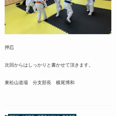
押忍
次回からはしっかりと書かせて頂きます。
東松山道場 分支部長 横尾博和