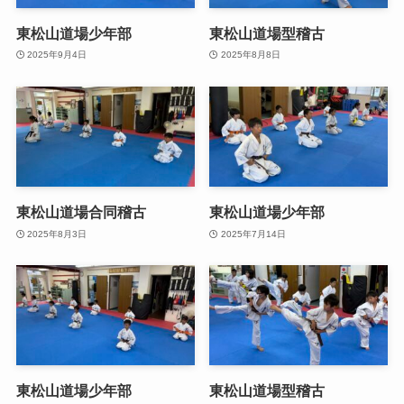
東松山道場少年部
東松山道場型稽古
2025年9月4日
2025年8月8日
東松山道場合同稽古
東松山道場少年部
2025年8月3日
2025年7月14日
東松山道場少年部
東松山道場型稽古