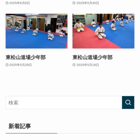
2025年6月9日
2025年5月30日
東松山道場少年部
東松山道場少年部
2025年5月29日
2025年5月19日
新着記事