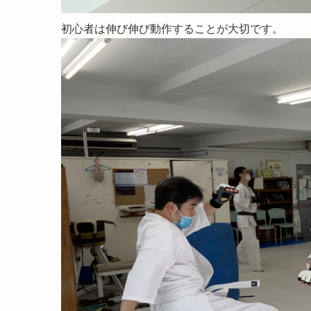
初心者は伸び伸び動作することが大切です。