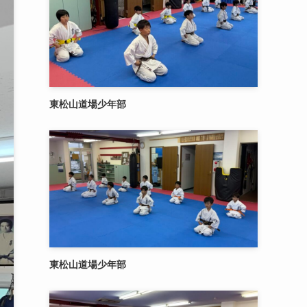
東松山道場少年部
東松山道場少年部