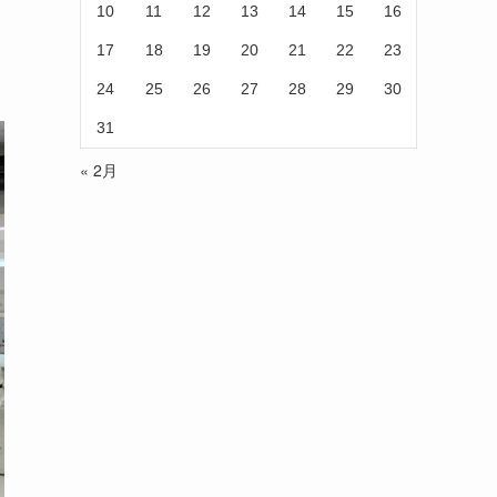
10
11
12
13
14
15
16
17
18
19
20
21
22
23
24
25
26
27
28
29
30
31
« 2月