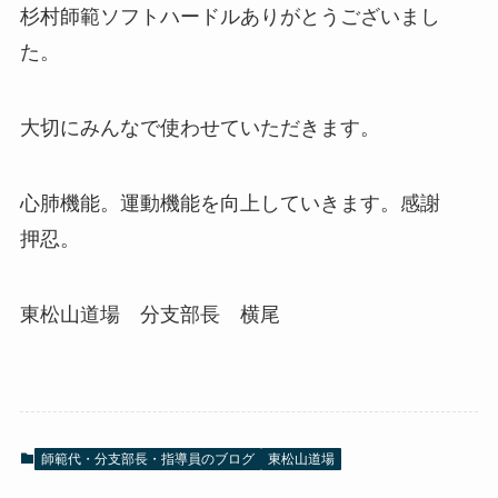
杉村師範ソフトハードルありがとうございまし
た。
大切にみんなで使わせていただきます。
心肺機能。運動機能を向上していきます。感謝
押忍。
東松山道場 分支部長 横尾
師範代・分支部長・指導員のブログ
東松山道場