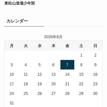
東松山道場少年部
カレンダー
2026年8月
月
火
水
木
金
土
日
1
2
3
4
5
6
7
8
9
10
11
12
13
14
15
16
17
18
19
20
21
22
23
24
25
26
27
28
29
30
31