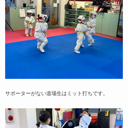
サポーターがない道場生はミット打ちです。