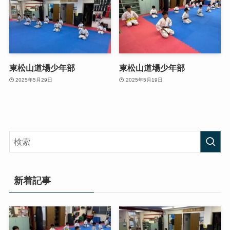
東松山道場少年部
東松山道場少年部
2025年5月29日
2025年5月19日
新着記事