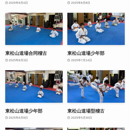
2025年9月4日
2025年8月8日
東松山道場合同稽古
東松山道場少年部
2025年8月3日
2025年7月14日
東松山道場少年部
東松山道場型稽古
2025年6月9日
2025年5月30日