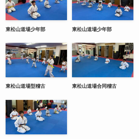
東松山道場少年部
東松山道場少年部
東松山道場型稽古
東松山道場合同稽古