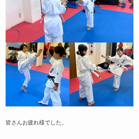
皆さんお疲れ様でした。