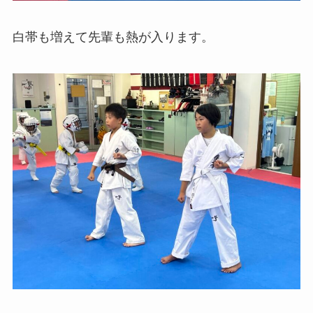
白帯も増えて先輩も熱が入ります。