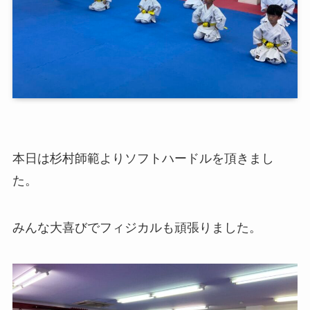
本日は杉村師範よりソフトハードルを頂きまし
た。
みんな大喜びでフィジカルも頑張りました。