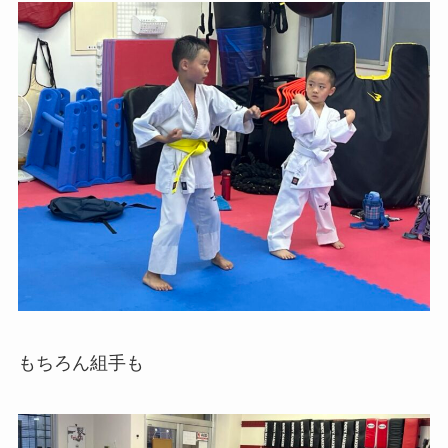
もちろん組手も