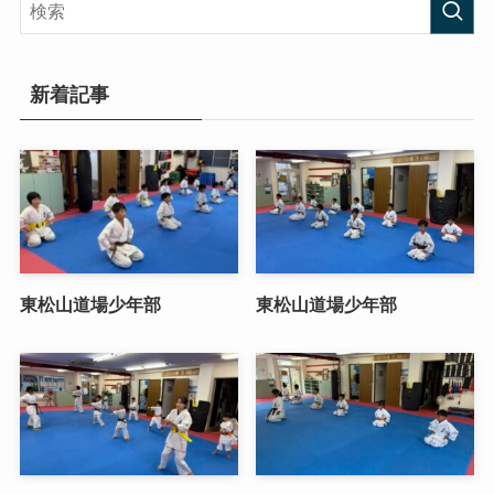
新着記事
東松山道場少年部
東松山道場少年部