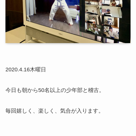
2020.4.16木曜日
今日も朝から50名以上の少年部と稽古。
毎回嬉しく、楽しく、気合が入ります。