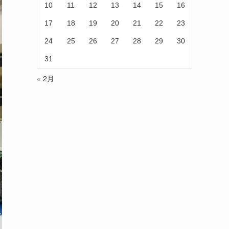
10
11
12
13
14
15
16
17
18
19
20
21
22
23
24
25
26
27
28
29
30
31
« 2月