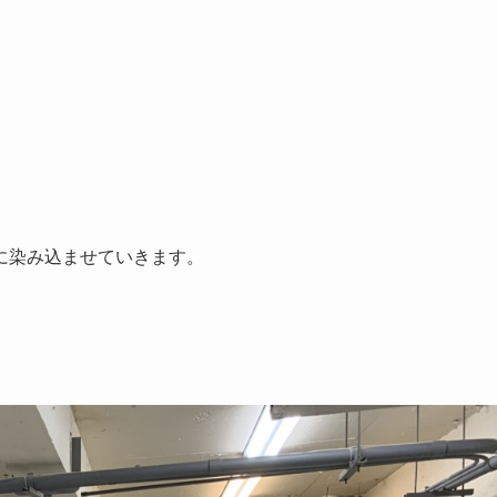
に染み込ませていきます。