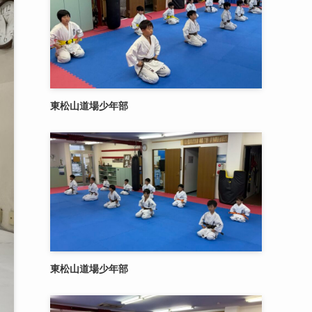
東松山道場少年部
東松山道場少年部