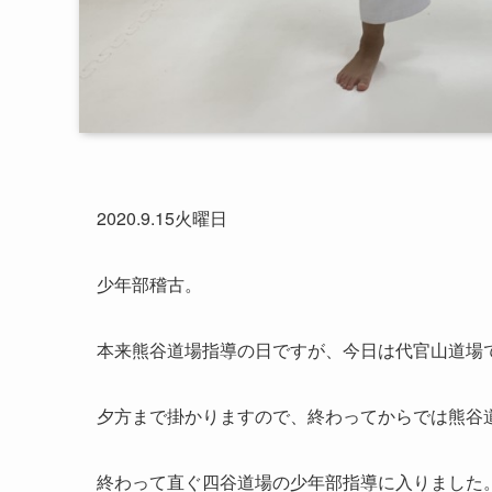
2020.9.15火曜日
少年部稽古。
本来熊谷道場指導の日ですが、今日は代官山道場
夕方まで掛かりますので、終わってからでは熊谷
終わって直ぐ四谷道場の少年部指導に入りました