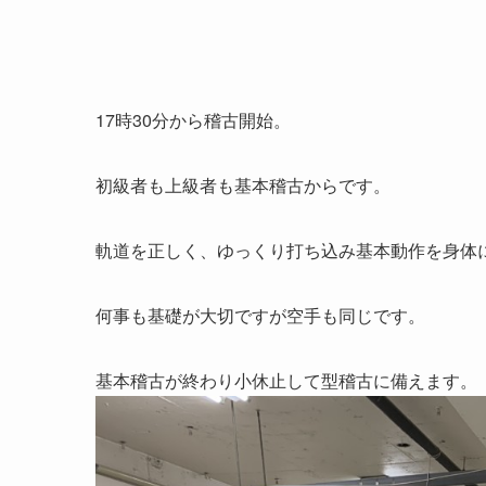
17時30分から稽古開始。
初級者も上級者も基本稽古からです。
軌道を正しく、ゆっくり打ち込み基本動作を身体
何事も基礎が大切ですが空手も同じです。
基本稽古が終わり小休止して型稽古に備えます。