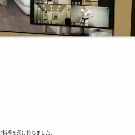
の指導を受け持ちました。