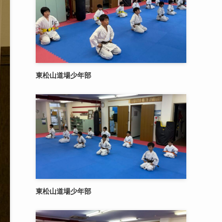
東松山道場少年部
東松山道場少年部