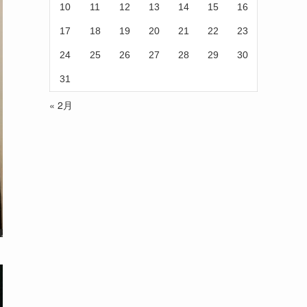
10
11
12
13
14
15
16
17
18
19
20
21
22
23
24
25
26
27
28
29
30
31
« 2月