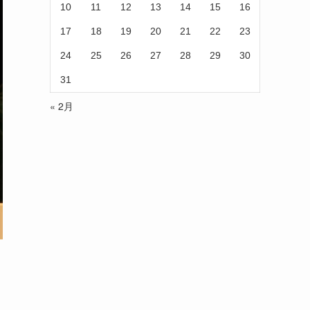
10
11
12
13
14
15
16
17
18
19
20
21
22
23
24
25
26
27
28
29
30
31
« 2月