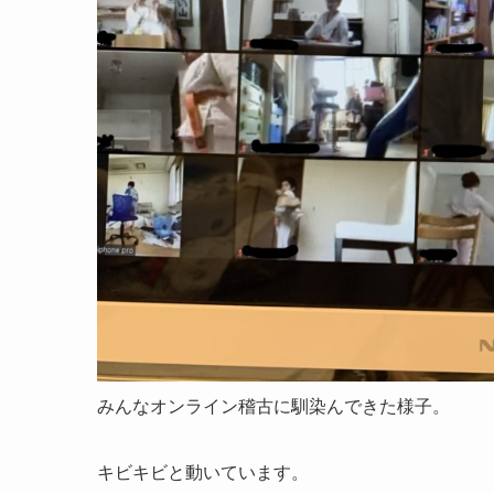
みんなオンライン稽古に馴染んできた様子。
キビキビと動いています。