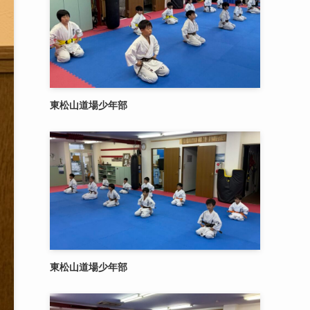
東松山道場少年部
東松山道場少年部