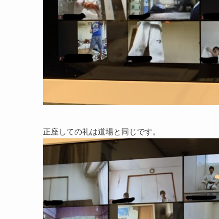
正座しての礼は道場と同じです。