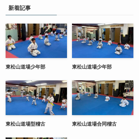
新着記事
東松山道場少年部
東松山道場少年部
東松山道場型稽古
東松山道場合同稽古