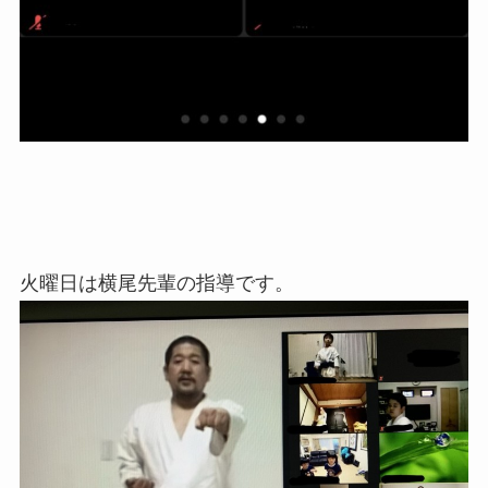
火曜日は横尾先輩の指導です。