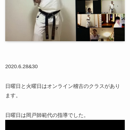
2020.6.28&30
日曜日と火曜日はオンライン稽古のクラスがあり
ます。
日曜日は岡戸師範代の指導でした。