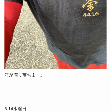
汗が滴り落ちます。
8.14水曜日