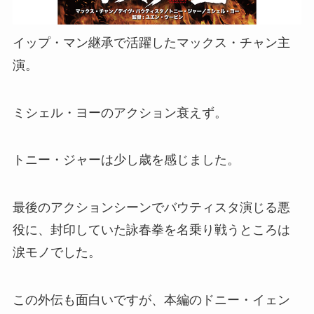
イップ・マン継承で活躍したマックス・チャン主
演。
ミシェル・ヨーのアクション衰えず。
トニー・ジャーは少し歳を感じました。
最後のアクションシーンでバウティスタ演じる悪
役に、封印していた詠春拳を名乗り戦うところは
涙モノでした。
この外伝も面白いですが、本編のドニー・イェン