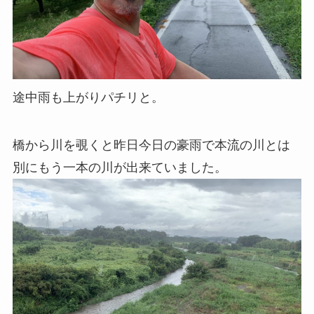
途中雨も上がりパチリと。
橋から川を覗くと昨日今日の豪雨で本流の川とは
別にもう一本の川が出来ていました。