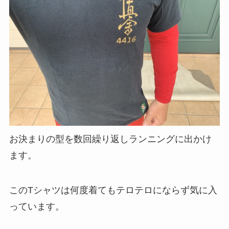
お決まりの型を数回繰り返しランニングに出かけ
ます。
このTシャツは何度着てもテロテロにならず気に入
っています。