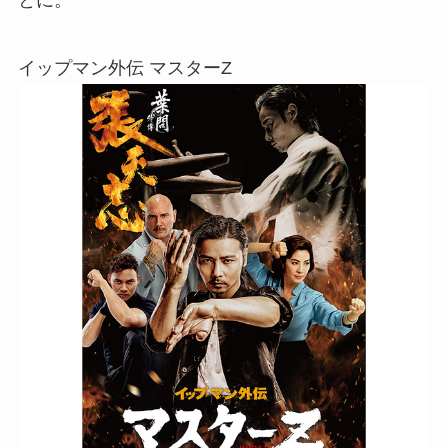
とに。
イップマン外伝 マスターZ