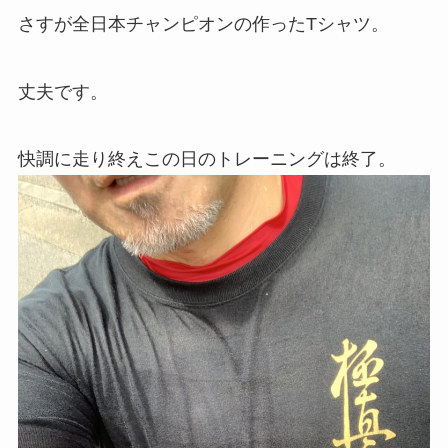
さすが全日本チャンピオンの作ったTシャツ。
丈夫です。
快調に走り終えこの日のトレーニングは終了。