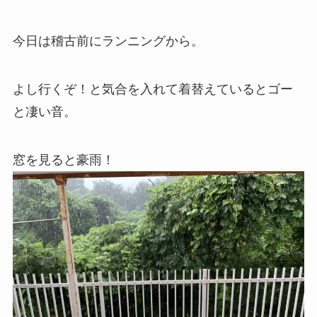
今日は稽古前にランニングから。
よし行くぞ！と気合を入れて着替えているとゴー
と凄い音。
窓を見ると豪雨！