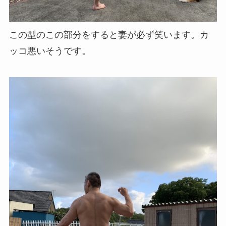
この型のこの部分をすると妻が必ず笑います。カ
ッコ悪いそうです。