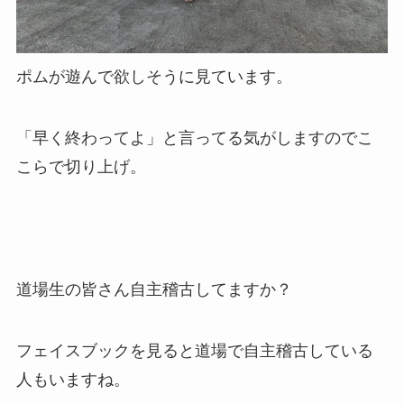
ポムが遊んで欲しそうに見ています。
「早く終わってよ」と言ってる気がしますのでこ
こらで切り上げ。
道場生の皆さん自主稽古してますか？
フェイスブックを見ると道場で自主稽古している
人もいますね。