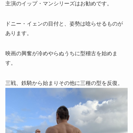
主演のイップ・マンシリーズはお勧めです。
ドニー・イェンの目付と、姿勢は唸らせるものが
あります。
映画の興奮が冷めやらぬうちに型稽古を始めま
す。
三戦、鉄騎から始まりその他に三種の型を反復。