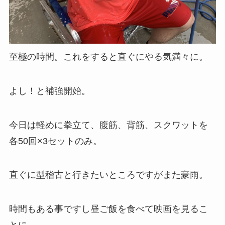
至極の時間。これをすると直ぐにやる気満々に。
よし！と補強開始。
今日は軽めに拳立て、腹筋、背筋、スクワットを
各50回×3セットのみ。
直ぐに型稽古と行きたいところですがまた豪雨。
時間もある事ですし昼ご飯を食べて映画を見るこ