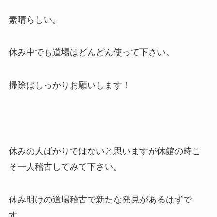
素晴らしい。
休み中でも道場はどんどん使って下さい。
掃除はしっかりお願いします！
休みの人ばかりではないと思いますが休館の時こ
そ一人稽古してみて下さい。
休み明けの道場稽古で新たな発見があるはずで
す。