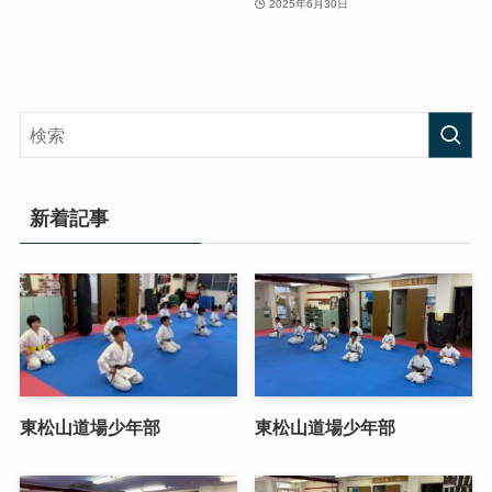
2025年6月30日
新着記事
東松山道場少年部
東松山道場少年部