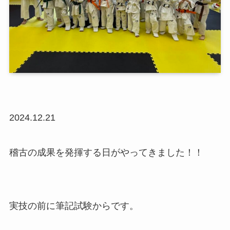
2024.12.21
稽古の成果を発揮する日がやってきました！！
実技の前に筆記試験からです。