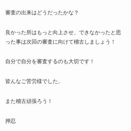
審査の出来はどうだったかな？
良かった所はもっと向上させ、できなかったと思
った事は次回の審査に向けて稽古しましょう！
自分で自分を審査するのも大切です！
皆んなご苦労様でした。
また稽古頑張ろう！
押忍