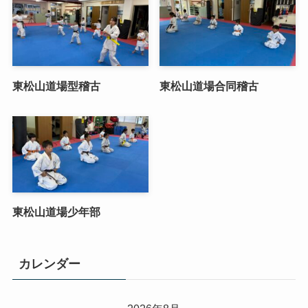
東松山道場型稽古
東松山道場合同稽古
東松山道場少年部
カレンダー