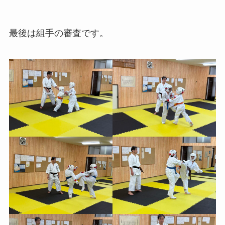
最後は組手の審査です。