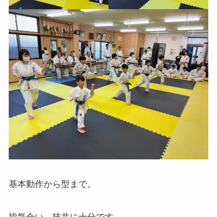
基本動作から型まで。