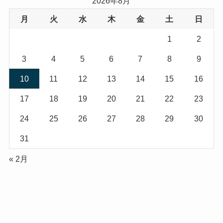
2026年8月
月
火
水
木
金
土
日
1
2
3
4
5
6
7
8
9
10
11
12
13
14
15
16
17
18
19
20
21
22
23
24
25
26
27
28
29
30
31
« 2月