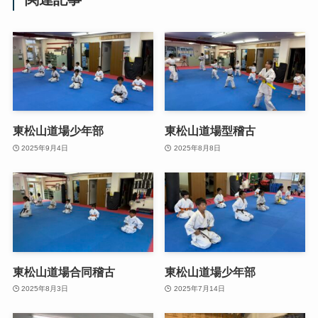
東松山道場少年部
東松山道場型稽古
2025年9月4日
2025年8月8日
東松山道場合同稽古
東松山道場少年部
2025年8月3日
2025年7月14日