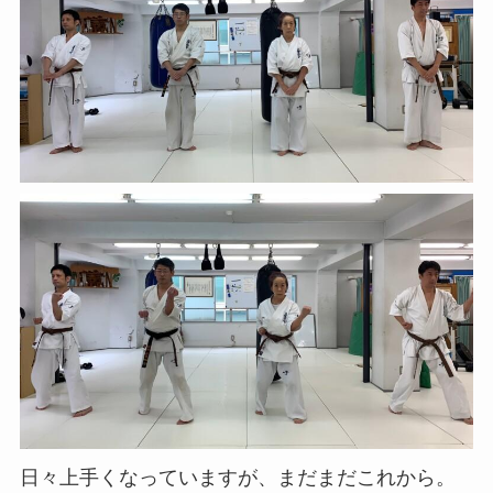
日々上手くなっていますが、まだまだこれから。