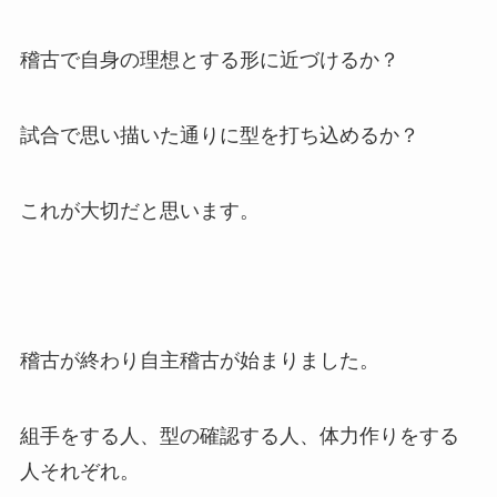
稽古で自身の理想とする形に近づけるか？
試合で思い描いた通りに型を打ち込めるか？
これが大切だと思います。
稽古が終わり自主稽古が始まりました。
組手をする人、型の確認する人、体力作りをする
人それぞれ。