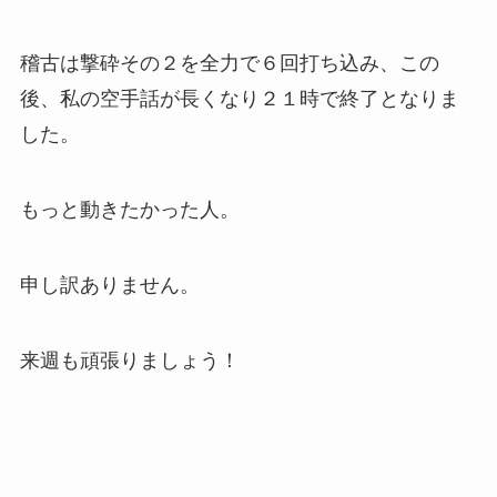
稽古は撃砕その２を全力で６回打ち込み、この
後、私の空手話が長くなり２１時で終了となりま
した。
もっと動きたかった人。
申し訳ありません。
来週も頑張りましょう！