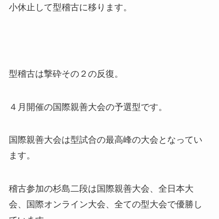
小休止して型稽古に移ります。
型稽古は撃砕その２の反復。
４月開催の国際親善大会の予選型です。
国際親善大会は型試合の最高峰の大会となってい
ます。
稽古参加の杉島二段は国際親善大会、全日本大
会、国際オンライン大会、全ての型大会で優勝し