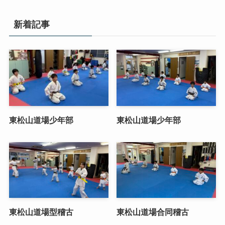
新着記事
東松山道場少年部
東松山道場少年部
東松山道場型稽古
東松山道場合同稽古