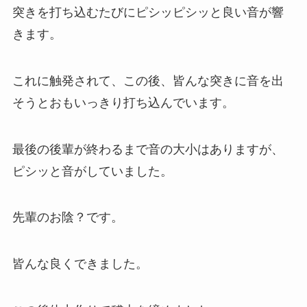
突きを打ち込むたびにピシッピシッと良い音が響
きます。
これに触発されて、この後、皆んな突きに音を出
そうとおもいっきり打ち込んでいます。
最後の後輩が終わるまで音の大小はありますが、
ピシッと音がしていました。
先輩のお陰？です。
皆んな良くできました。