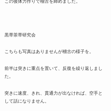
この後体力作りで稽古を締めました。
黒帯茶帯研究会
こちらも写真はありませんが稽古の様子を。
前半は突きに重点を置いて、反復を繰り返しまし
た。
突きに速度、きれ、貫通力が出なければ、空手と
して話になりません。