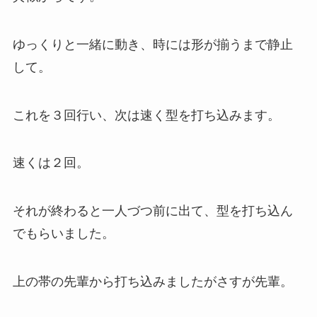
ゆっくりと一緒に動き、時には形が揃うまで静止
して。
これを３回行い、次は速く型を打ち込みます。
速くは２回。
それが終わると一人づつ前に出て、型を打ち込ん
でもらいました。
上の帯の先輩から打ち込みましたがさすが先輩。