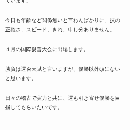
ています。
今日も年齢など関係無いと言わんばかりに、技の
正確さ、スピード、きれ、申し分ありません。
４月の国際親善大会に出場します。
勝負は運否天賦と言いますが、優勝以外頭にない
と思います。
日々の稽古で実力と共に、運も引き寄せ優勝を目
指してもらいたいです。