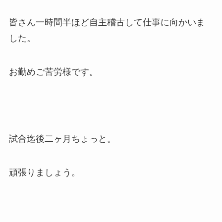
皆さん一時間半ほど自主稽古して仕事に向かいま
した。
お勤めご苦労様です。
試合迄後二ヶ月ちょっと。
頑張りましょう。