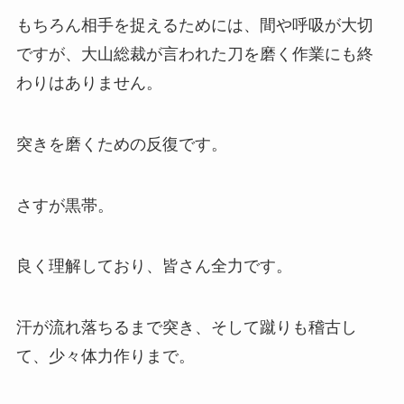
もちろん相手を捉えるためには、間や呼吸が大切
ですが、大山総裁が言われた刀を磨く作業にも終
わりはありません。
突きを磨くための反復です。
さすが黒帯。
良く理解しており、皆さん全力です。
汗が流れ落ちるまで突き、そして蹴りも稽古し
て、少々体力作りまで。