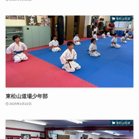
東松山道場
東松山道場少年部
2025年4月22日
東松山道場