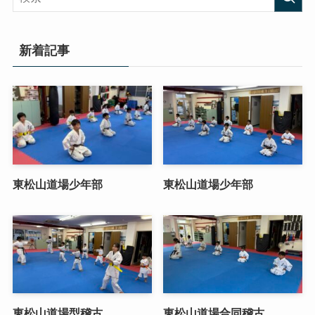
新着記事
東松山道場少年部
東松山道場少年部
東松山道場型稽古
東松山道場合同稽古