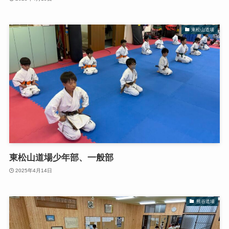
東松山道場
東松山道場少年部、一般部
2025年4月14日
熊谷道場