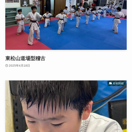
東松山道場型稽古
2025年4月18日
杉村師範