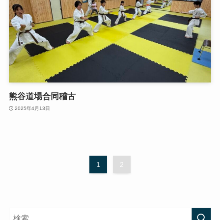
熊谷道場合同稽古
2025年4月13日
1
2