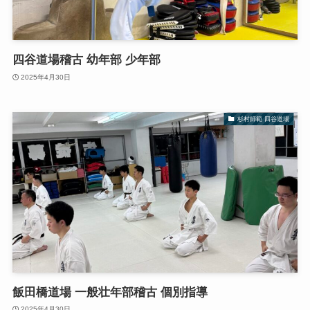
四谷道場稽古 幼年部 少年部
2025年4月30日
杉村師範 四谷道場
飯田橋道場 一般壮年部稽古 個別指導
2025年4月30日