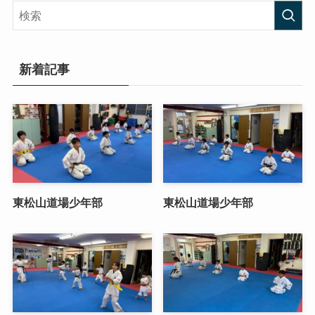
新着記事
東松山道場少年部
東松山道場少年部