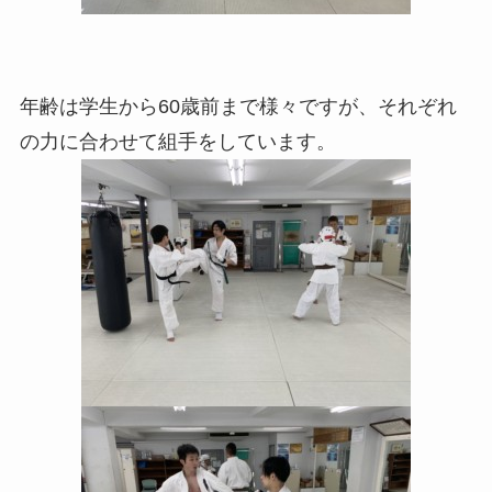
年齢は学生から60歳前まで様々ですが、それぞれ
の力に合わせて組手をしています。