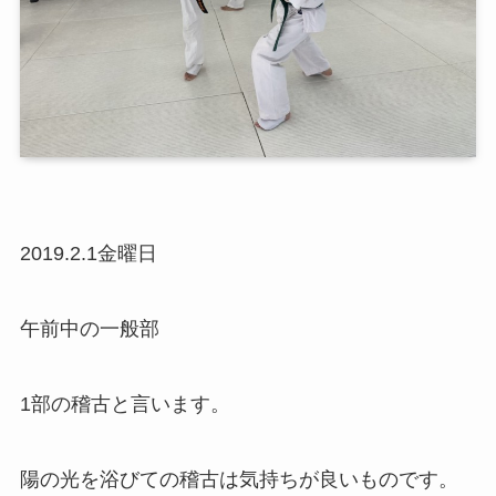
2019.2.1金曜日
午前中の一般部
1部の稽古と言います。
陽の光を浴びての稽古は気持ちが良いものです。