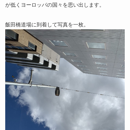
が低くヨーロッパの国々を思い出します。
飯田橋道場に到着して写真を一枚。