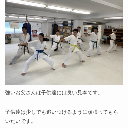
強いお父さんは子供達には良い見本です。
子供達は少しでも追いつけるように頑張ってもら
いたいです。