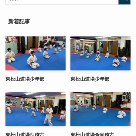
新着記事
東松山道場少年部
東松山道場少年部
東松山道場型稽古
東松山道場合同稽古