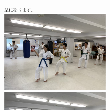
型に移ります。