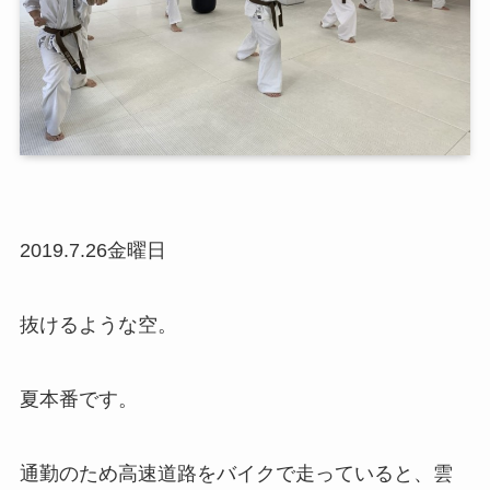
2019.7.26金曜日
抜けるような空。
夏本番です。
通勤のため高速道路をバイクで走っていると、雲