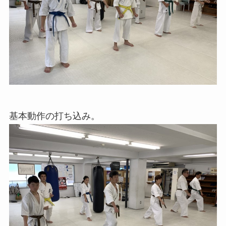
基本動作の打ち込み。