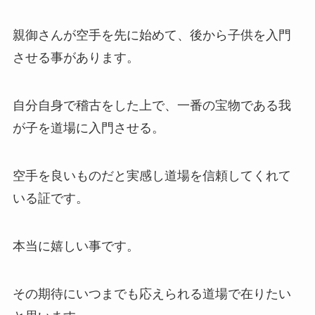
親御さんが空手を先に始めて、後から子供を入門
させる事があります。
自分自身で稽古をした上で、一番の宝物である我
が子を道場に入門させる。
空手を良いものだと実感し道場を信頼してくれて
いる証です。
本当に嬉しい事です。
その期待にいつまでも応えられる道場で在りたい