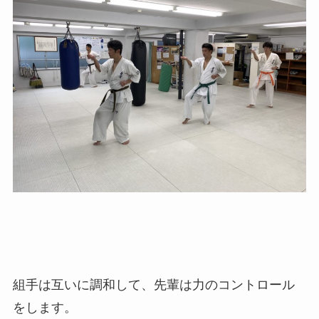
組手は互いに調和して、先輩は力のコントロール
をします。