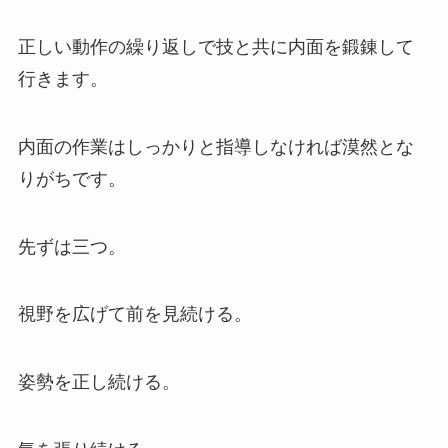
正しい動作の繰り返しで技と共に内面を鍛錬して
行きます。
内面の作業はしっかりと指導しなければ漠然とな
りがちです。
先ずは三つ。
視野を広げて前を見続ける。
姿勢を正し続ける。