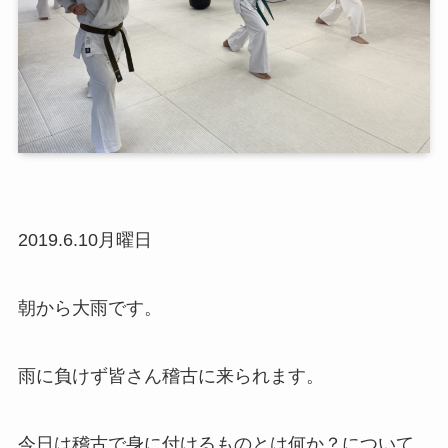
2019.6.10月曜日
朝から大雨です。
雨に負けず皆さん稽古に来られます。
今日は稽古で身に付けるものとは何か？について