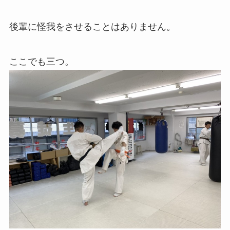
後輩に怪我をさせることはありません。
ここでも三つ。