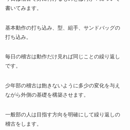
書いてみます。
基本動作の打ち込み、型、組手、サンドバッグの
打ち込み。
毎日の稽古は動作だけ見れば同じことの繰り返し
です。
少年部の稽古は飽きないように多少の変化を与え
ながら外側の基礎を構築させます。
一般部の人は目指す方向を明確にして繰り返しの
稽古をします。