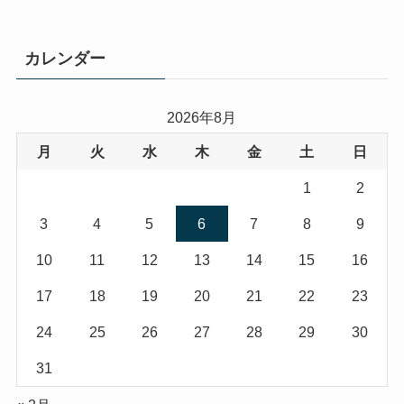
カレンダー
2026年8月
月
火
水
木
金
土
日
1
2
3
4
5
6
7
8
9
10
11
12
13
14
15
16
17
18
19
20
21
22
23
24
25
26
27
28
29
30
31