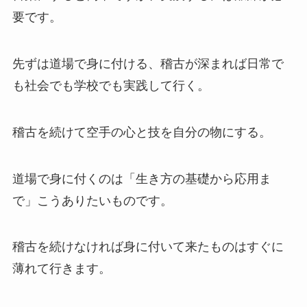
要です。
先ずは道場で身に付ける、稽古が深まれば日常で
も社会でも学校でも実践して行く。
稽古を続けて空手の心と技を自分の物にする。
道場で身に付くのは「生き方の基礎から応用ま
で」こうありたいものです。
稽古を続けなければ身に付いて来たものはすぐに
薄れて行きます。