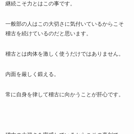
継続こそ力とはこの事です。
一般部の人はこの大切さに気付いているからこそ
稽古を続けているのだと思います。
稽古とは肉体を激しく使うだけではありません。
内面を厳しく鍛える。
常に自身を律して稽古に向かうことが肝心です。