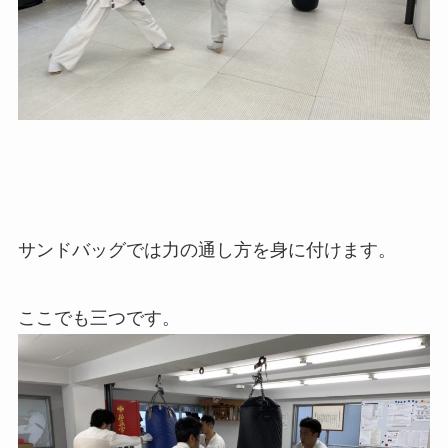
サンドバッグでは力の通し方を身に付けます。
ここでも三つです。