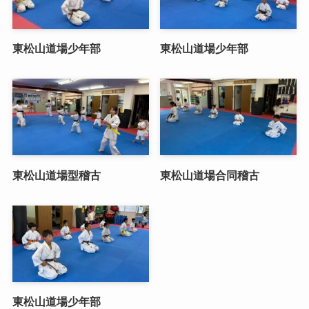
東松山道場少年部
東松山道場少年部
東松山道場型稽古
東松山道場合同稽古
東松山道場少年部