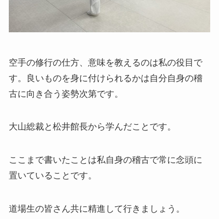
空手の修行の仕方、意味を教えるのは私の役目で
す。良いものを身に付けられるかは自分自身の稽
古に向き合う姿勢次第です。
大山総裁と松井館長から学んだことです。
ここまで書いたことは私自身の稽古で常に念頭に
置いていることです。
道場生の皆さん共に精進して行きましょう。