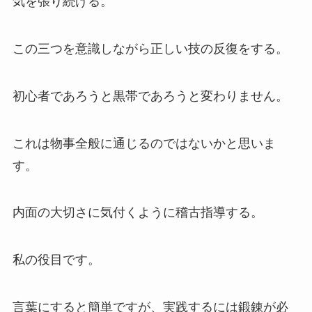
気を張り続ける。
この三つを意識しながら正しい技の反復をする。
初心者であろうと黒帯であろうと変わりません。
これは物事全般に通じるのではないかと思いま
す。
内面の大切さに気付くように稽古指導する。
私の役目です。
言葉にすると簡単ですが、実践するには鍛錬が必