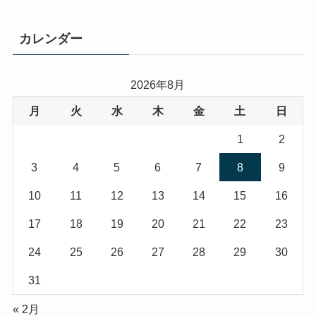
カレンダー
2026年8月
月
火
水
木
金
土
日
1
2
3
4
5
6
7
8
9
10
11
12
13
14
15
16
17
18
19
20
21
22
23
24
25
26
27
28
29
30
31
« 2月