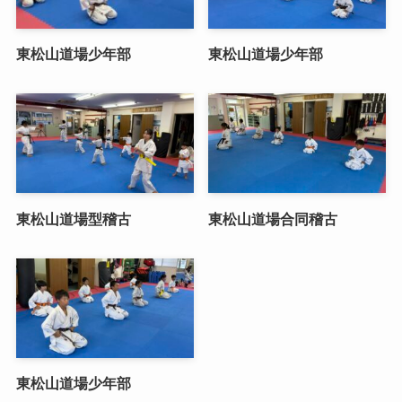
東松山道場少年部
東松山道場少年部
東松山道場型稽古
東松山道場合同稽古
東松山道場少年部