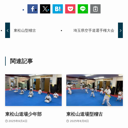
東松山型稽古
埼玉県空手道選手権大会
関連記事
東松山道場少年部
東松山道場型稽古
2025年9月4日
2025年8月8日