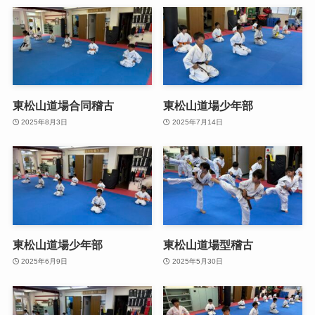
東松山道場合同稽古
東松山道場少年部
2025年8月3日
2025年7月14日
東松山道場少年部
東松山道場型稽古
2025年6月9日
2025年5月30日