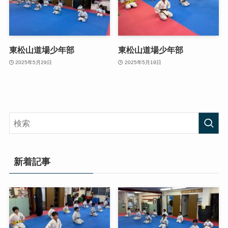
東松山道場少年部
東松山道場少年部
2025年5月29日
2025年5月19日
新着記事