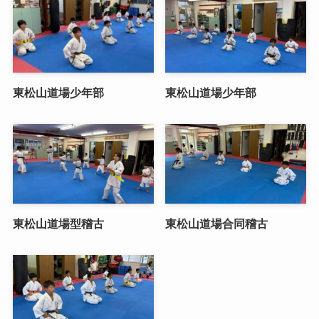
東松山道場少年部
東松山道場少年部
東松山道場型稽古
東松山道場合同稽古