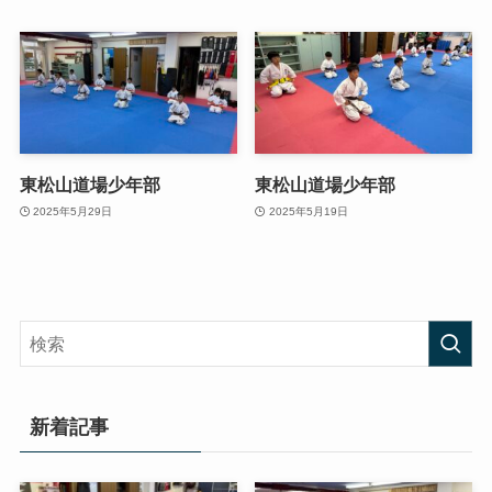
東松山道場少年部
東松山道場少年部
2025年5月29日
2025年5月19日
新着記事