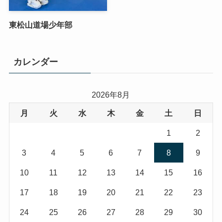
東松山道場少年部
カレンダー
2026年8月
月
火
水
木
金
土
日
1
2
3
4
5
6
7
8
9
10
11
12
13
14
15
16
17
18
19
20
21
22
23
24
25
26
27
28
29
30