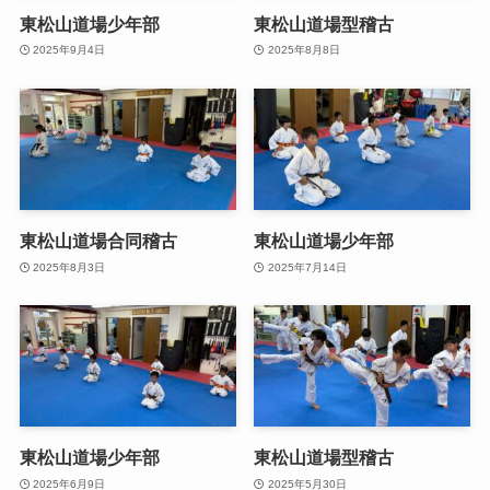
東松山道場少年部
東松山道場型稽古
2025年9月4日
2025年8月8日
東松山道場合同稽古
東松山道場少年部
2025年8月3日
2025年7月14日
東松山道場少年部
東松山道場型稽古
2025年6月9日
2025年5月30日