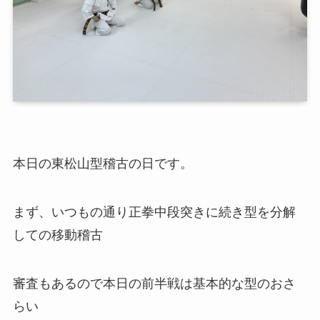
本日の東松山型稽古の日です。
まず、いつもの通り正拳中段突きに続き型を分解
しての移動稽古
審査もあるので本日の前半戦は基本的な型のおさ
らい