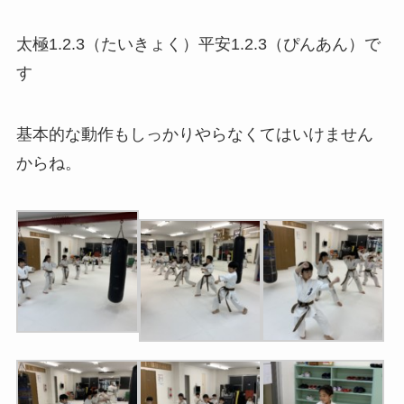
太極1.2.3（たいきょく）平安1.2.3（ぴんあん）で
す
基本的な動作もしっかりやらなくてはいけません
からね。