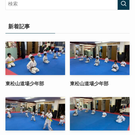
新着記事
東松山道場少年部
東松山道場少年部