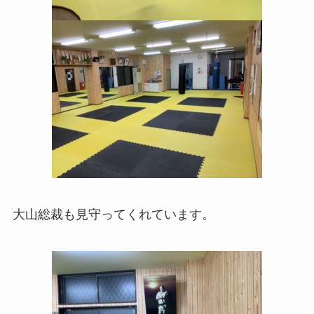
大山総裁も見守ってくれています。