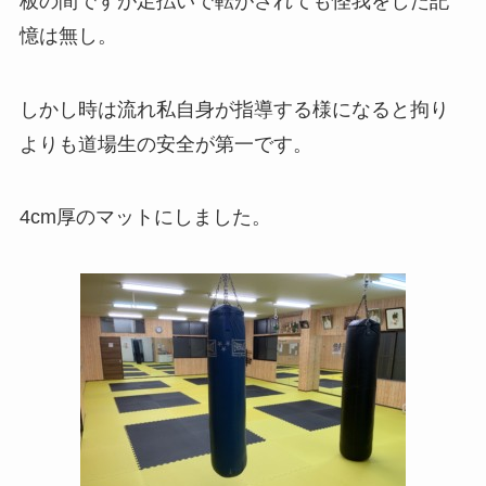
板の間ですが足払いで転がされても怪我をした記
憶は無し。
しかし時は流れ私自身が指導する様になると拘り
よりも道場生の安全が第一です。
4cm厚のマットにしました。