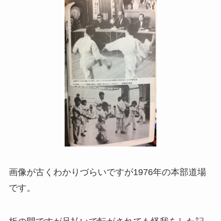
画像が古くわかりづらいですが1976年の本部道場
です。