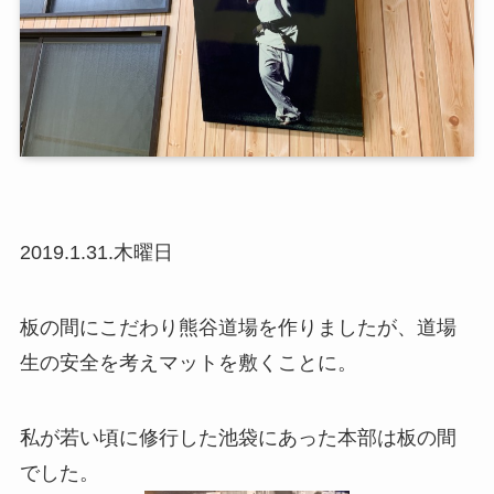
2019.1.31.木曜日
板の間にこだわり熊谷道場を作りましたが、道場
生の安全を考えマットを敷くことに。
私が若い頃に修行した池袋にあった本部は板の間
でした。