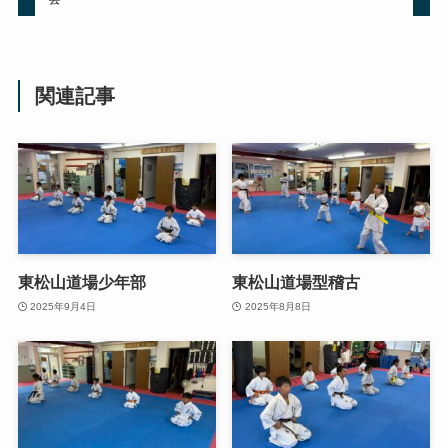
関連記事
東松山道場少年部
東松山道場型稽古
2025年9月4日
2025年8月8日