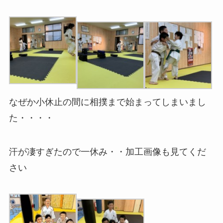
なぜか小休止の間に相撲まで始まってしまいまし
た・・・・
汗が凄すぎたので一休み・・加工画像も見てくだ
さい