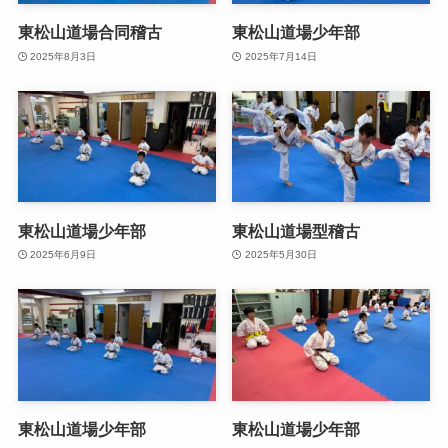
東松山道場合同稽古
東松山道場少年部
2025年8月3日
2025年7月14日
東松山道場少年部
東松山道場型稽古
2025年6月9日
2025年5月30日
東松山道場少年部
東松山道場少年部