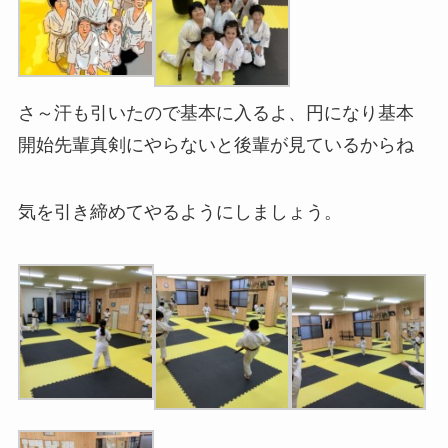
さ～汗も引いたので基本に入るよ、円になり基本
開始先輩真剣にやらないと後輩が見ているからね
気を引き締めてやるようにしましょう。