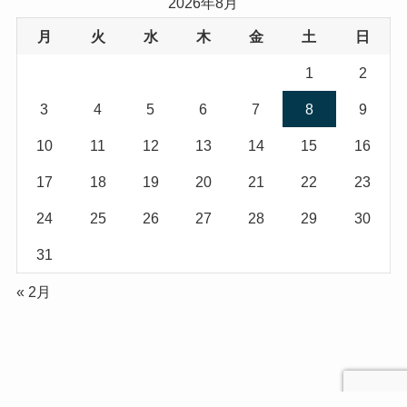
2026年8月
月
火
水
木
金
土
日
1
2
3
4
5
6
7
8
9
10
11
12
13
14
15
16
17
18
19
20
21
22
23
24
25
26
27
28
29
30
31
« 2月