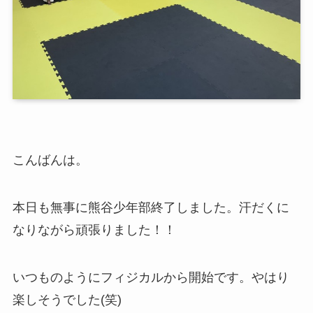
こんばんは。
本日も無事に熊谷少年部終了しました。汗だくに
なりながら頑張りました！！
いつものようにフィジカルから開始です。やはり
楽しそうでした(笑)