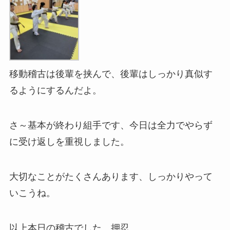
移動稽古は後輩を挟んで、後輩はしっかり真似す
るようにするんだよ。
さ～基本が終わり組手です、今日は全力でやらず
に受け返しを重視しました。
大切なことがたくさんあります、しっかりやって
いこうね。
以上本日の稽古でした。押忍