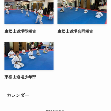
東松山道場型稽古
東松山道場合同稽古
東松山道場少年部
カレンダー