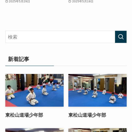
2025年5月29日
2025年5月19日
新着記事
東松山道場少年部
東松山道場少年部