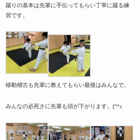
蹴りの基本は先輩に手伝ってもらい丁寧に蹴る練
習です。
移動稽古も先輩に教えてもらい最後はみんなで。
みんなの必死さに先輩も頭が下がります。(^^♪