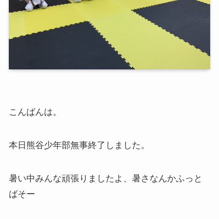
こんばんは。
本日熊谷少年部無事終了しました。
暑い中みんな頑張りましたよ、暑さなんかふっと
ばそー