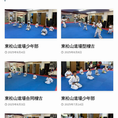
東松山道場少年部
東松山道場型稽古
2025年9月4日
2025年8月8日
東松山道場合同稽古
東松山道場少年部
2025年8月3日
2025年7月14日