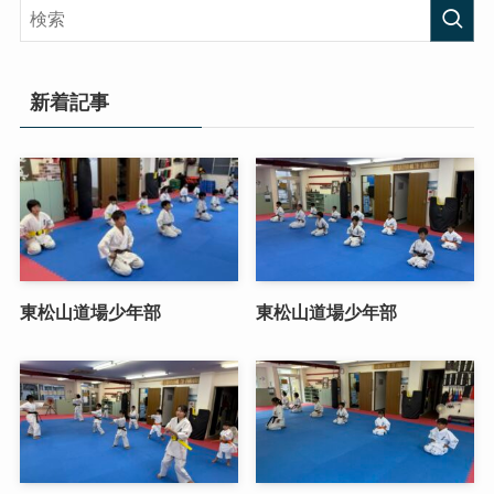
新着記事
東松山道場少年部
東松山道場少年部