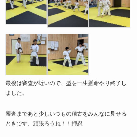
最後は審査が近いので、型を一生懸命やり終了し
ました。
審査まであと少しいつもの稽古をみんなに見せる
ときです、頑張ろうね！！押忍