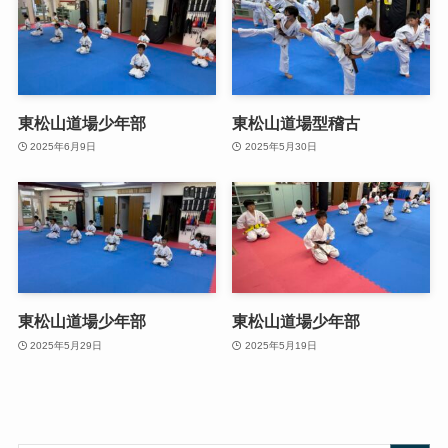
東松山道場少年部
東松山道場型稽古
2025年6月9日
2025年5月30日
東松山道場少年部
東松山道場少年部
2025年5月29日
2025年5月19日