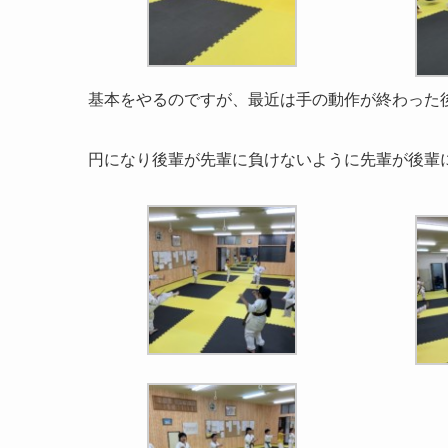
基本をやるのですが、最近は手の動作が終わった
円になり後輩が先輩に負けないように先輩が後輩