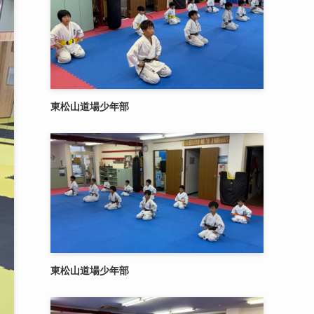
東松山道場少年部
東松山道場少年部