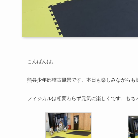
こんばんは。
熊谷少年部稽古風景です、本日も楽しみながらも
フィジカルは相変わらず元気に楽しくです、もち