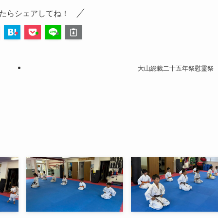
たらシェアしてね！
大山総裁二十五年祭慰霊祭