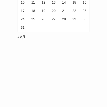
10
11
12
13
14
15
16
17
18
19
20
21
22
23
24
25
26
27
28
29
30
31
« 2月