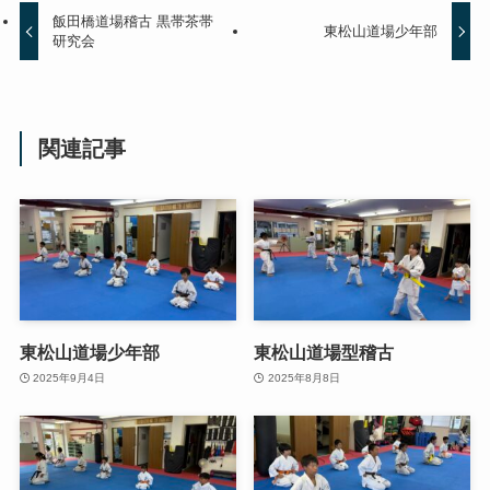
飯田橋道場稽古 黒帯茶帯
東松山道場少年部
研究会
関連記事
東松山道場少年部
東松山道場型稽古
2025年9月4日
2025年8月8日