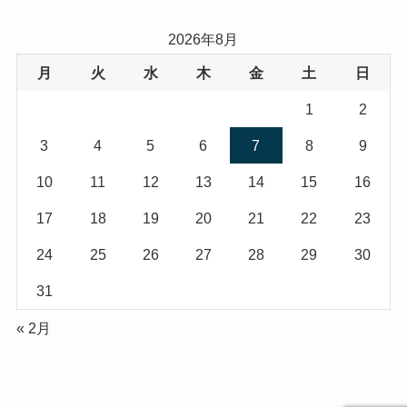
2026年8月
月
火
水
木
金
土
日
1
2
3
4
5
6
7
8
9
10
11
12
13
14
15
16
17
18
19
20
21
22
23
24
25
26
27
28
29
30
31
« 2月