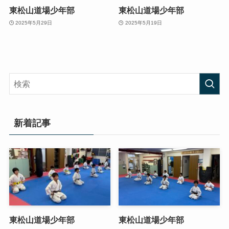
東松山道場少年部
東松山道場少年部
2025年5月29日
2025年5月19日
新着記事
東松山道場少年部
東松山道場少年部