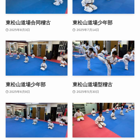
東松山道場合同稽古
東松山道場少年部
2025年8月3日
2025年7月14日
東松山道場少年部
東松山道場型稽古
2025年6月9日
2025年5月30日