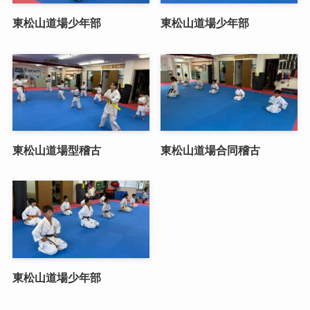
東松山道場少年部
東松山道場少年部
東松山道場型稽古
東松山道場合同稽古
東松山道場少年部