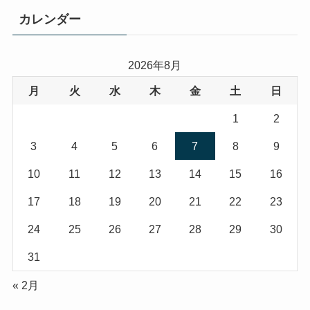
カレンダー
2026年8月
月
火
水
木
金
土
日
1
2
3
4
5
6
7
8
9
10
11
12
13
14
15
16
17
18
19
20
21
22
23
24
25
26
27
28
29
30
31
« 2月