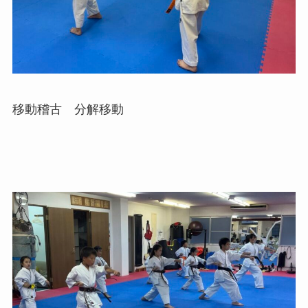
移動稽古 分解移動