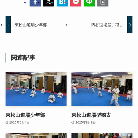
東松山道場少年部
四谷道場選手稽古
関連記事
東松山道場少年部
東松山道場型稽古
2025年9月4日
2025年8月8日