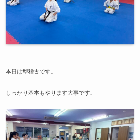
本日は型稽古です。
しっかり基本もやります大事です。