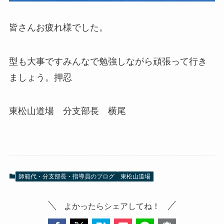
皆さんお疲れ様でした。
型も大事ですみんなで勉強しながら頑張って行き
ましょう。押忍
東松山道場 分支部長 横尾
師範代・分支部長・指導員のブログ
東松山道場
よかったらシェアしてね！