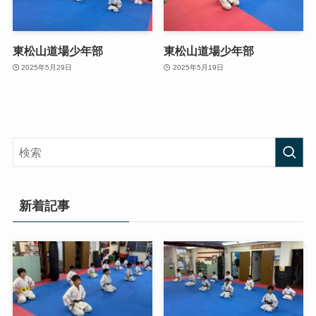
東松山道場少年部
東松山道場少年部
2025年5月29日
2025年5月19日
新着記事