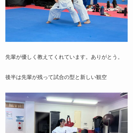
先輩が優しく教えてくれています。ありがとう。
後半は先輩が残って試合の型と新しい観空