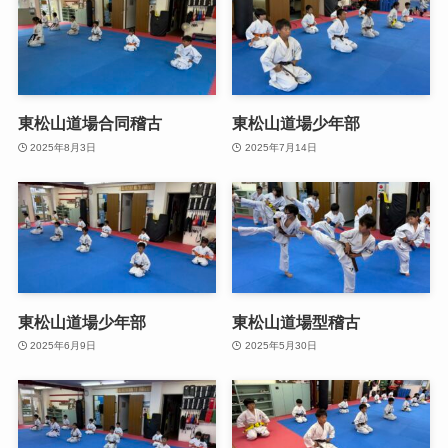
東松山道場合同稽古
東松山道場少年部
2025年8月3日
2025年7月14日
東松山道場少年部
東松山道場型稽古
2025年6月9日
2025年5月30日