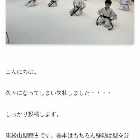
こんにちは。
久々になってしまい失礼しました・・・・
しっかり投稿します。
東松山型稽古です。基本はもちろん移動は型を分