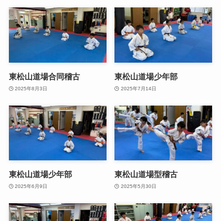
東松山道場合同稽古
東松山道場少年部
2025年8月3日
2025年7月14日
東松山道場少年部
東松山道場型稽古
2025年6月9日
2025年5月30日