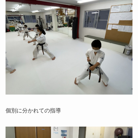
個別に分かれての指導