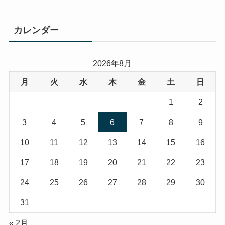
カレンダー
2026年8月
月
火
水
木
金
土
日
1
2
3
4
5
6
7
8
9
10
11
12
13
14
15
16
17
18
19
20
21
22
23
24
25
26
27
28
29
30
31
« 2月