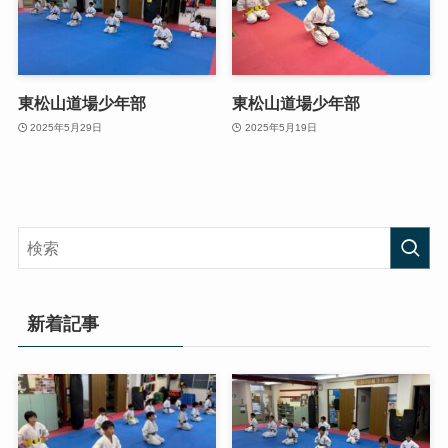
東松山道場少年部
東松山道場少年部
2025年5月29日
2025年5月19日
新着記事