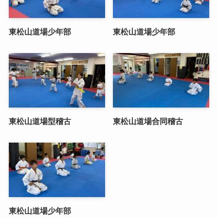
東松山道場少年部
東松山道場少年部
東松山道場型稽古
東松山道場合同稽古
東松山道場少年部