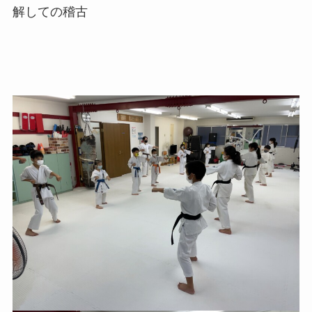
解しての稽古