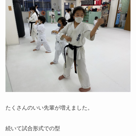
たくさんのいい先輩が増えました。
続いて試合形式での型