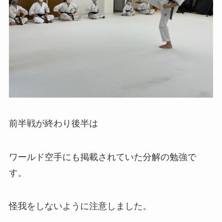
前半戦が終わり後半は
ワールド空手にも掲載されていた分解の勉強で
す。
怪我をしないように注意しました。