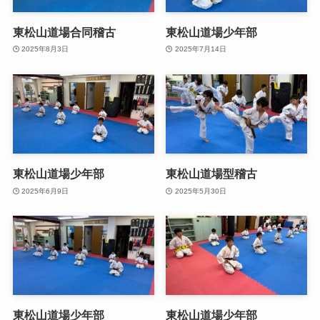
東松山道場合同稽古
東松山道場少年部
2025年8月3日
2025年7月14日
東松山道場少年部
東松山道場型稽古
2025年6月9日
2025年5月30日
東松山道場少年部
東松山道場少年部