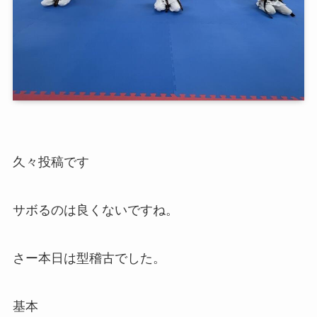
久々投稿です
サボるのは良くないですね。
さー本日は型稽古でした。
基本