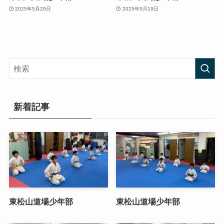
2025年5月29日
2025年5月19日
新着記事
東松山道場少年部
東松山道場少年部