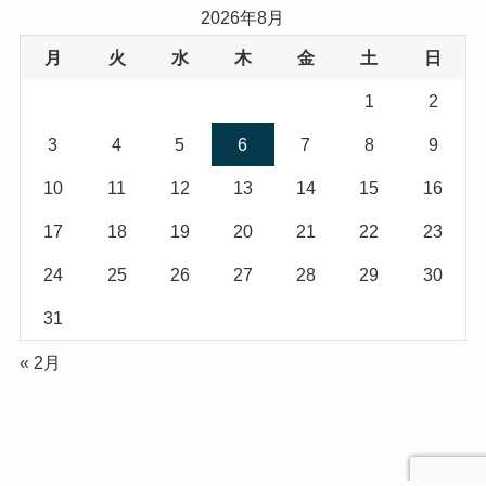
2026年8月
月
火
水
木
金
土
日
1
2
3
4
5
6
7
8
9
10
11
12
13
14
15
16
17
18
19
20
21
22
23
24
25
26
27
28
29
30
31
« 2月