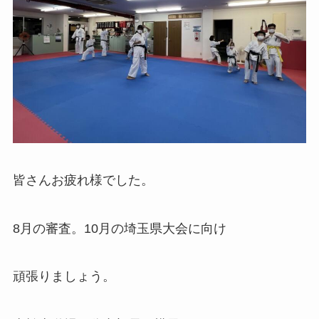
皆さんお疲れ様でした。
8月の審査。10月の埼玉県大会に向け
頑張りましょう。