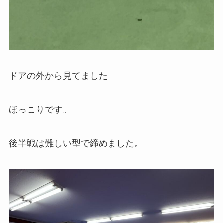
ドアの外から見てました
ほっこりです。
後半戦は難しい型で締めました。