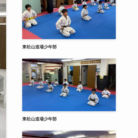
東松山道場少年部
東松山道場少年部