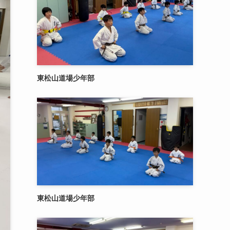
東松山道場少年部
東松山道場少年部