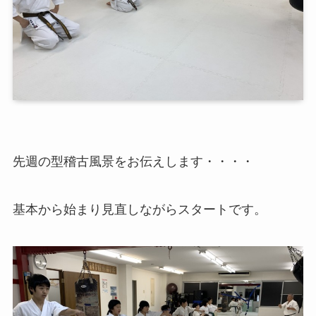
先週の型稽古風景をお伝えします・・・・
基本から始まり見直しながらスタートです。