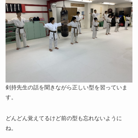
剣持先生の話を聞きながら正しい型を習っていま
す。
どんどん覚えてるけど前の型も忘れないように
ね。