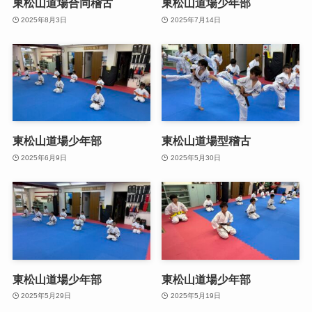
東松山道場合同稽古
東松山道場少年部
2025年8月3日
2025年7月14日
東松山道場少年部
東松山道場型稽古
2025年6月9日
2025年5月30日
東松山道場少年部
東松山道場少年部
2025年5月29日
2025年5月19日