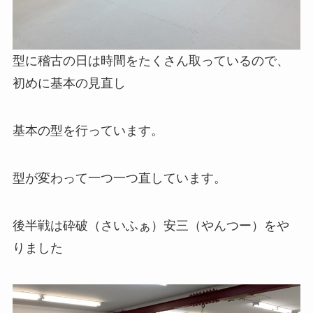
型に稽古の日は時間をたくさん取っているので、
初めに基本の見直し
基本の型を行っています。
型が変わって一つ一つ直しています。
後半戦は砕破（さいふぁ）安三（やんつー）をや
りました