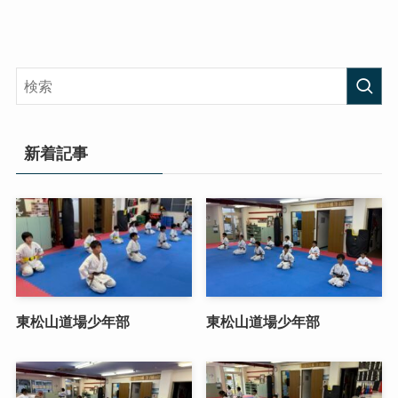
新着記事
東松山道場少年部
東松山道場少年部