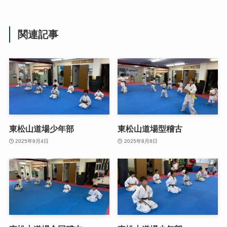
関連記事
東松山道場少年部
東松山道場型稽古
2025年9月4日
2025年8月8日