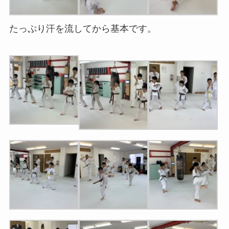
たっぷり汗を流してから基本です。