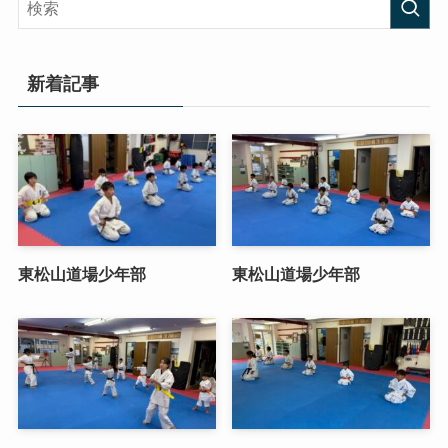
新着記事
東松山道場少年部
東松山道場少年部