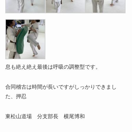
息も絶え絶え最後は呼吸の調整型です。
合同稽古は時間が長いですがしっかりできまし
た、押忍
東松山道場 分支部長 横尾博和