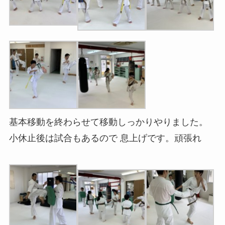
基本移動を終わらせて移動しっかりやりました。
小休止後は試合もあるので 息上げです。頑張れ