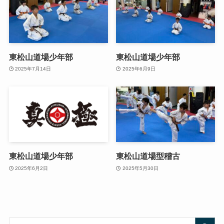
東松山道場少年部
東松山道場少年部
2025年7月14日
2025年6月9日
東松山道場少年部
東松山道場型稽古
2025年6月2日
2025年5月30日