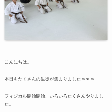
こんにちは。
本日もたくさんの生徒が集まりました👊👊👊
フィジカル開始開始、いろいろたくさんやりまし
た。