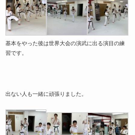
基本をやった後は世界大会の演武に出る演目の練
習です。
出ない人も一緒に頑張りました。