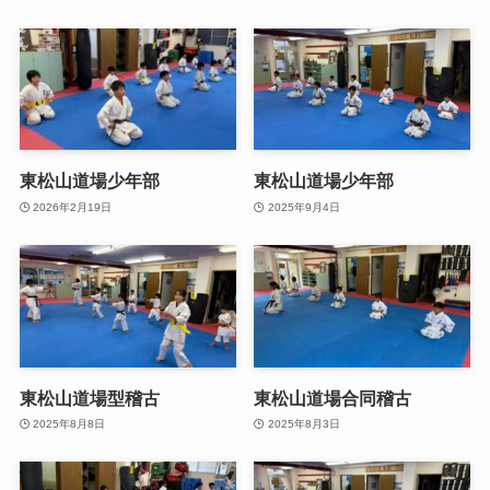
東松山道場少年部
東松山道場少年部
2026年2月19日
2025年9月4日
東松山道場型稽古
東松山道場合同稽古
2025年8月8日
2025年8月3日