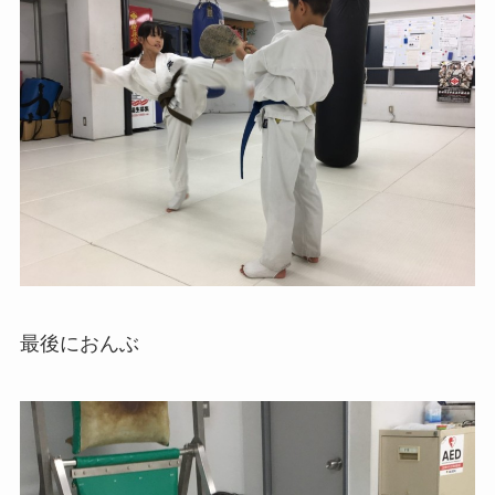
最後におんぶ