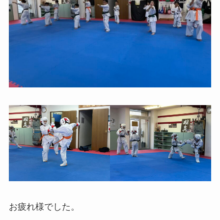
お疲れ様でした。