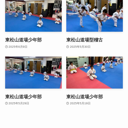
東松山道場少年部
東松山道場型稽古
2025年6月9日
2025年5月30日
東松山道場少年部
東松山道場少年部
2025年5月29日
2025年5月19日