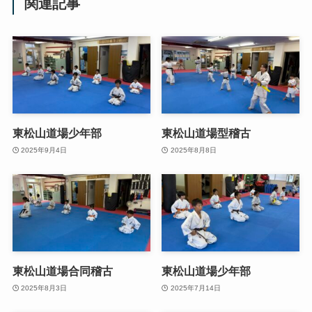
関連記事
東松山道場少年部
東松山道場型稽古
2025年9月4日
2025年8月8日
東松山道場合同稽古
東松山道場少年部
2025年8月3日
2025年7月14日