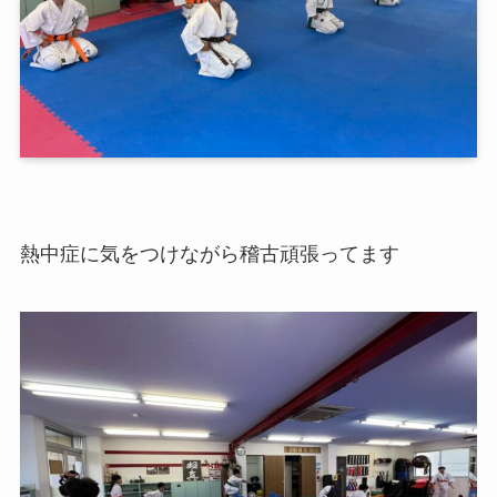
熱中症に気をつけながら稽古頑張ってます