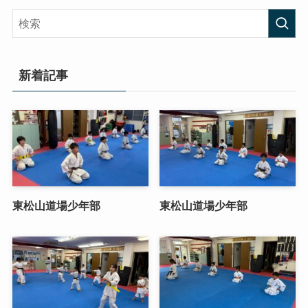
新着記事
東松山道場少年部
東松山道場少年部