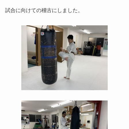
試合に向けての稽古にしました。