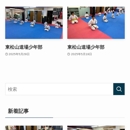
東松山道場少年部
東松山道場少年部
2025年5月29日
2025年5月19日
新着記事