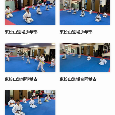
東松山道場少年部
東松山道場少年部
東松山道場型稽古
東松山道場合同稽古