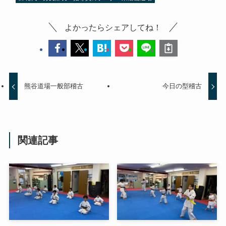
よかったらシェアしてね！
熊谷道場一般部稽古
今日の型稽古
関連記事