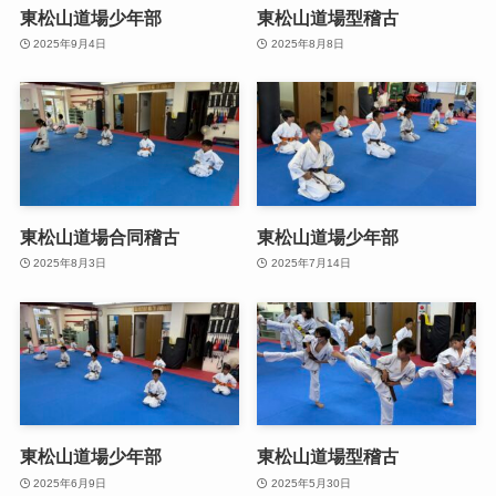
東松山道場少年部
東松山道場型稽古
2025年9月4日
2025年8月8日
東松山道場合同稽古
東松山道場少年部
2025年8月3日
2025年7月14日
東松山道場少年部
東松山道場型稽古
2025年6月9日
2025年5月30日