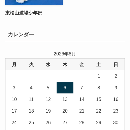
東松山道場少年部
カレンダー
2026年8月
月
火
水
木
金
土
日
1
2
3
4
5
6
7
8
9
10
11
12
13
14
15
16
17
18
19
20
21
22
23
24
25
26
27
28
29
30