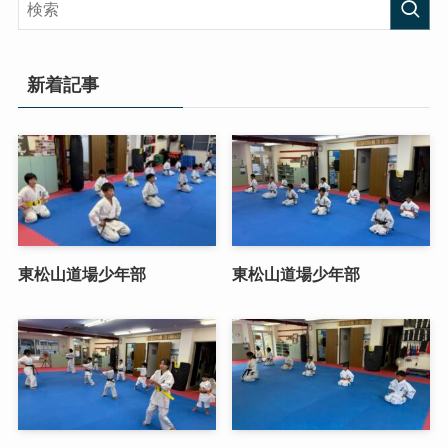
新着記事
東松山道場少年部
東松山道場少年部