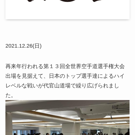
2021.12.26(日)
再来年行われる第１３回全世界空手道選手権大会
出場を見据えて、日本のトップ選手達によるハイ
レベルな戦いが代官山道場で繰り広げられまし
た。