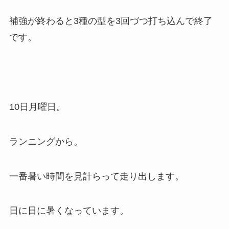
補強が終わると3種の型を3回づつ打ち込んで終了
です。
10日月曜日。
ランニングから。
一番暑い時間を見計らって走り出します。
日に日に暑くなっています。