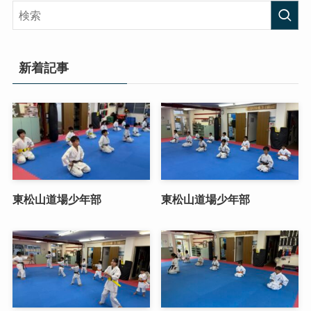
新着記事
東松山道場少年部
東松山道場少年部