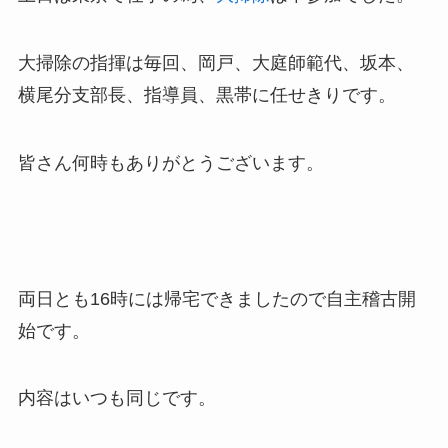
大掃除の指揮は毎回、岡戸、大庭師範代、坂本、
横尾分支部長、指導員、黒帯に任せきりです。
皆さん何時もありがとうございます。
両日とも16時には帰宅できましたので自主稽古開
始です。
内容はいつも同じです。