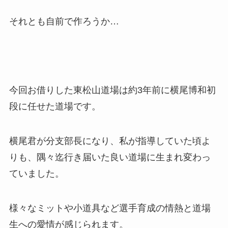
それとも自前で作ろうか…
今回お借りした東松山道場は約3年前に横尾博和初
段に任せた道場です。
横尾君が分支部長になり、私が指導していた頃よ
りも、隅々迄行き届いた良い道場に生まれ変わっ
ていました。
様々なミットや小道具など選手育成の情熱と道場
生への愛情が感じられます。