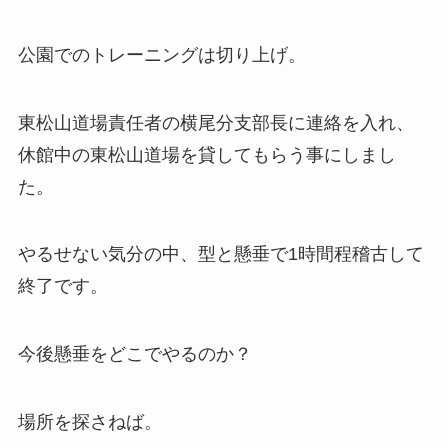
公園でのトレーニングは切り上げ。
東松山道場責任者の横尾分支部長に連絡を入れ、
休館中の東松山道場を貸してもらう事にしまし
た。
やるせない気分の中、型と懸垂で1時間程稽古して
終了です。
今後懸垂をどこでやるのか？
場所を探さねば。