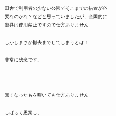
田舎で利用者の少ない公園でそこまでの措置が必
要なのかな？などと思っていましたが、全国的に
遊具は使用禁止ですので仕方ありません。
しかしまさか撤去までしてしまうとは！
非常に残念です。
無くなったもを嘆いても仕方ありません。
しばらく思案し。