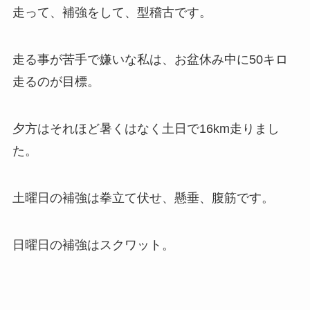
走って、補強をして、型稽古です。
走る事が苦手で嫌いな私は、お盆休み中に50キロ
走るのが目標。
夕方はそれほど暑くはなく土日で16km走りまし
た。
土曜日の補強は拳立て伏せ、懸垂、腹筋です。
日曜日の補強はスクワット。