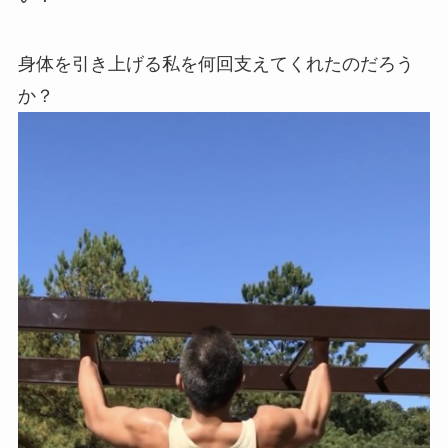
身体を引き上げる私を何回支えてくれたのだろう
か？