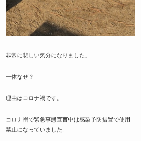
非常に悲しい気分になりました。
一体なぜ？
理由はコロナ禍です。
コロナ禍で緊急事態宣言中は感染予防措置で使用
禁止になっていました。